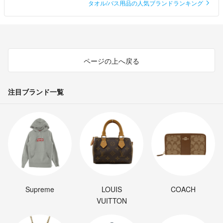
タオル/バス用品の人気ブランドランキング
ページの上へ戻る
注目ブランド一覧
Supreme
LOUIS
COACH
VUITTON