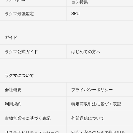
ョン特集
ラクマ最強鑑定
SPU
ガイド
ラクマ公式ガイド
はじめての方へ
ラクマについて
会社概要
プライバシーポリシー
利用規約
特定商取引法に基づく表記
古物営業法に基づく表記
外部送信について
サステナビリティメッセージ
安心・安全のための取り組み