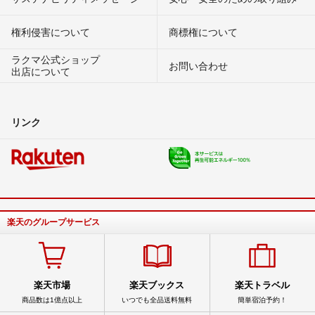
権利侵害について
商標権について
ラクマ公式ショップ
お問い合わせ
出店について
リンク
楽天のグループサービス
楽天市場
楽天ブックス
楽天トラベル
商品数は1億点以上
いつでも全品送料無料
簡単宿泊予約！