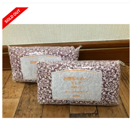
SOLD OUT