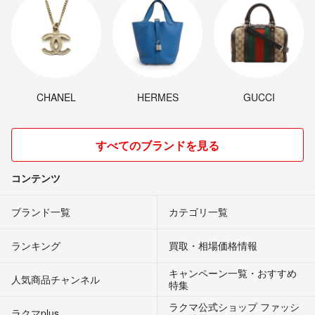
CHANEL
HERMES
GUCCI
すべてのブランドを見る
コンテンツ
ブランド一覧
カテゴリ一覧
ランキング
買取・相場価格情報
キャンペーン一覧・おすすめ
人気商品チャンネル
特集
ラクマ公式ショップ ファッシ
ラクマplus