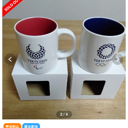
3 / 4
送料込
匿名配送