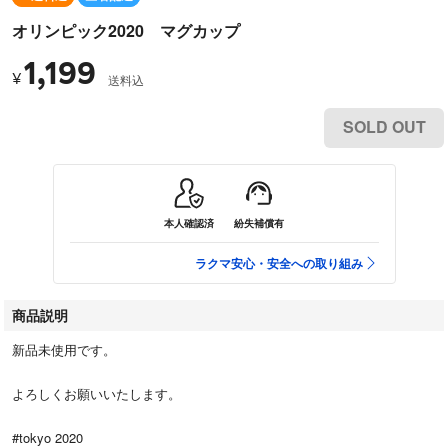
オリンピック2020 マグカップ
1,199
¥
送料込
SOLD OUT
本人確認済
紛失補償有
ラクマ安心・安全への取り組み
商品説明
新品未使用です。
よろしくお願いいたします。
#tokyo 2020