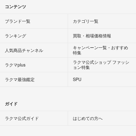
コンテンツ
ブランド一覧
カテゴリ一覧
ランキング
買取・相場価格情報
キャンペーン一覧・おすすめ
人気商品チャンネル
特集
ラクマ公式ショップ ファッシ
ラクマplus
ョン特集
ラクマ最強鑑定
SPU
ガイド
ラクマ公式ガイド
はじめての方へ