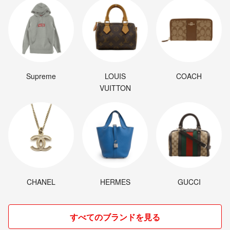
Supreme
LOUIS
COACH
VUITTON
CHANEL
HERMES
GUCCI
すべてのブランドを見る