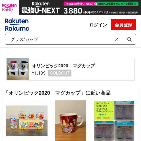
ログイン
会員登録
オリンピック2020 マグカップ
¥1,199
SOLDOUT
「オリンピック2020 マグカップ」に近い商品