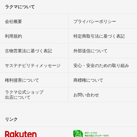
ラクマについて
会社概要
プライバシーポリシー
利用規約
特定商取引法に基づく表記
古物営業法に基づく表記
外部送信について
サステナビリティメッセージ
安心・安全のための取り組み
権利侵害について
商標権について
ラクマ公式ショップ
お問い合わせ
出店について
リンク