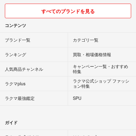
すべてのブランドを見る
コンテンツ
ブランド一覧
カテゴリ一覧
ランキング
買取・相場価格情報
キャンペーン一覧・おすすめ
人気商品チャンネル
特集
ラクマ公式ショップ ファッシ
ラクマplus
ョン特集
ラクマ最強鑑定
SPU
ガイド