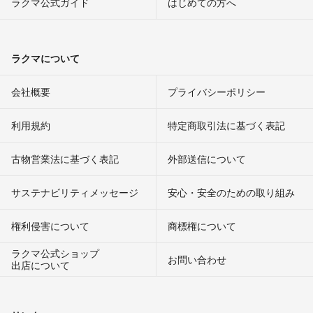
ラクマ公式ガイド
はじめての方へ
ラクマについて
会社概要
プライバシーポリシー
利用規約
特定商取引法に基づく表記
古物営業法に基づく表記
外部送信について
サステナビリティメッセージ
安心・安全のための取り組み
権利侵害について
商標権について
ラクマ公式ショップ
お問い合わせ
出店について