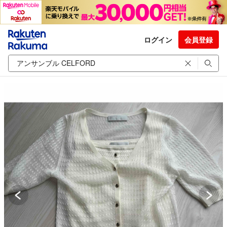
ログイン
会員登録