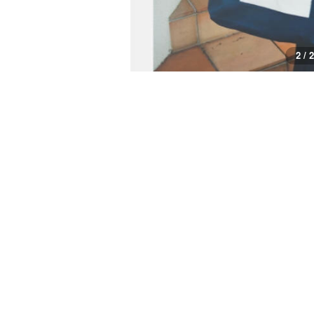
1 / 2