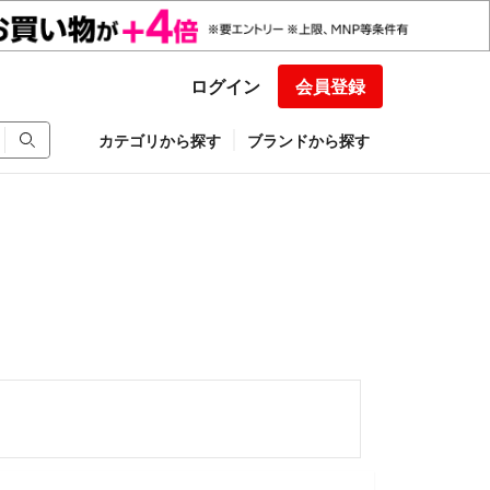
ログイン
会員登録
カテゴリから探す
ブランドから探す