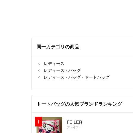
同一カテゴリの商品
レディース
レディース
›
バッグ
レディース
›
バッグ
›
トートバッグ
トートバッグの人気ブランドランキング
1
FEILER
フェイラー