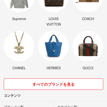
Supreme
LOUIS
COACH
VUITTON
CHANEL
HERMES
GUCCI
すべてのブランドを見る
コンテンツ
ブランド一覧
カテゴリ一覧