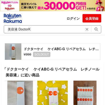
ログイン
会員登録
ドクターケイ ケイABC-G リペアセラム レチノール美容液
¥990
SOLDOUT
「ドクターケイ ケイABC-G リペアセラム レチノール
美容液」に近い商品