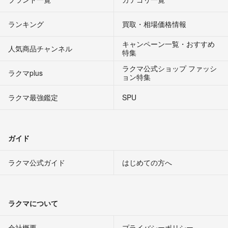
ランキング
買取・相場価格情報
キャンペーン一覧・おすすめ
人気商品チャンネル
特集
ラクマ公式ショップ ファッシ
ラクマplus
ョン特集
ラクマ最強鑑定
SPU
ガイド
ラクマ公式ガイド
はじめての方へ
ラクマについて
会社概要
プライバシーポリシー