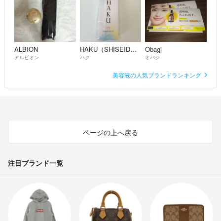
ALBION
HAKU（SHISEIDO）
Obagi
アルビオン
ハク
オバジ
美容液の人気ブランドランキング
ページの上へ戻る
注目ブランド一覧