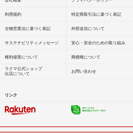
利用規約
特定商取引法に基づく表記
古物営業法に基づく表記
外部送信について
サステナビリティメッセージ
安心・安全のための取り組み
権利侵害について
商標権について
ラクマ公式ショップ
お問い合わせ
出店について
リンク