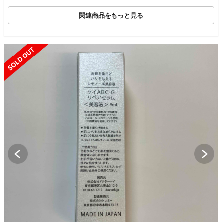
関連商品をもっと見る
SOLD OUT