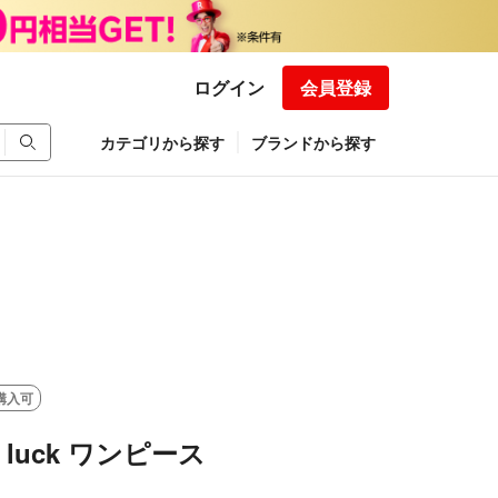
ログイン
会員登録
カテゴリから探す
ブランドから探す
購入可
ai luck ワンピース