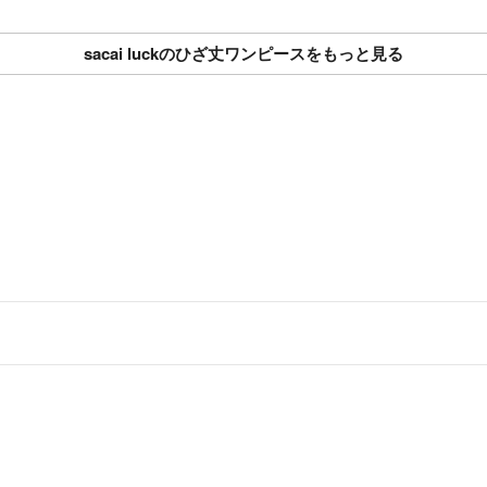
sacai luckのひざ丈ワンピースをもっと見る