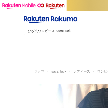
ラクマ
sacai luck
レディース
ワンピ