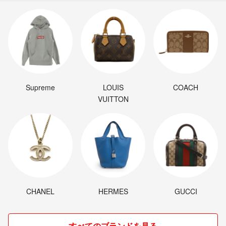
Supreme
LOUIS
COACH
VUITTON
CHANEL
HERMES
GUCCI
すべてのブランドを見る