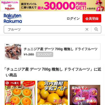
ログイン
会員登録
チュニジア産 デーツ 700g 種無し ドライフルーツ
¥1,380
SOLDOUT
「チュニジア産 デーツ 700g 種無し ドライフルーツ」に近
い商品
7%還元