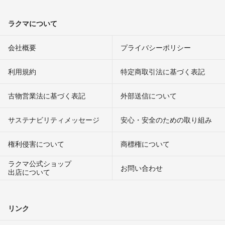
ラクマについて
会社概要
プライバシーポリシー
利用規約
特定商取引法に基づく表記
古物営業法に基づく表記
外部送信について
サステナビリティメッセージ
安心・安全のための取り組み
権利侵害について
商標権について
ラクマ公式ショップ
お問い合わせ
出店について
リンク