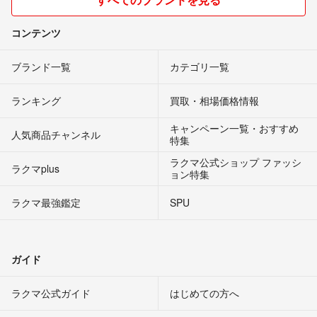
コンテンツ
ブランド一覧
カテゴリ一覧
ランキング
買取・相場価格情報
キャンペーン一覧・おすすめ
人気商品チャンネル
特集
ラクマ公式ショップ ファッシ
ラクマplus
ョン特集
ラクマ最強鑑定
SPU
ガイド
ラクマ公式ガイド
はじめての方へ