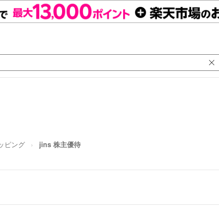
ッピング
jins 株主優待