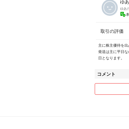
ゆあ
ゆあ
取引の評価
主に株主優待を出
発送は主に平日な
日となります。
コメント