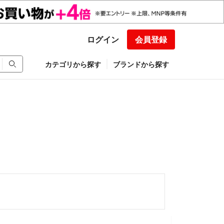
ログイン
会員登録
カテゴリから探す
ブランドから探す