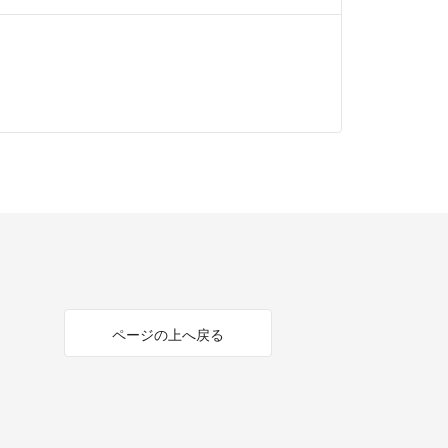
ページの上へ戻る