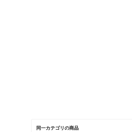
同一カテゴリの商品