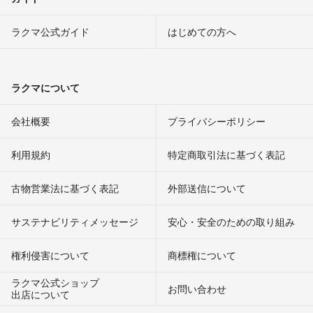
ラクマ公式ガイド
はじめての方へ
ラクマについて
会社概要
プライバシーポリシー
利用規約
特定商取引法に基づく表記
古物営業法に基づく表記
外部送信について
サステナビリティメッセージ
安心・安全のための取り組み
権利侵害について
商標権について
ラクマ公式ショップ
お問い合わせ
出店について