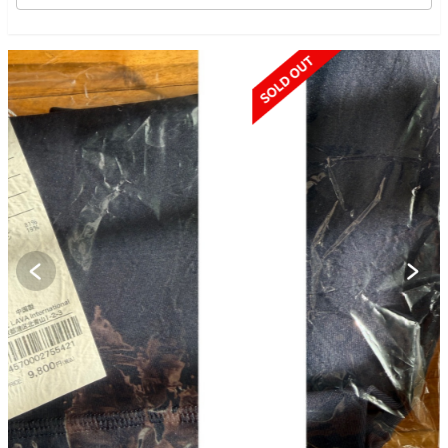
SOLD OUT