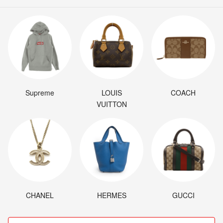
Supreme
LOUIS
COACH
VUITTON
CHANEL
HERMES
GUCCI