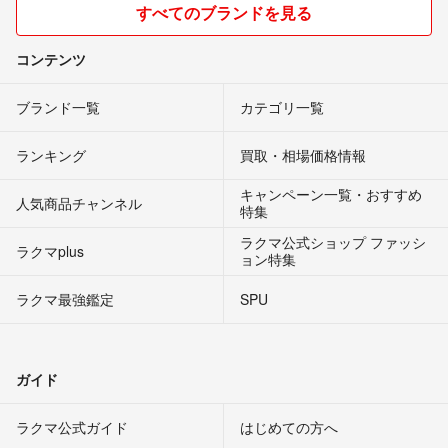
すべてのブランドを見る
コンテンツ
ブランド一覧
カテゴリ一覧
ランキング
買取・相場価格情報
キャンペーン一覧・おすすめ
人気商品チャンネル
特集
ラクマ公式ショップ ファッシ
ラクマplus
ョン特集
ラクマ最強鑑定
SPU
ガイド
ラクマ公式ガイド
はじめての方へ