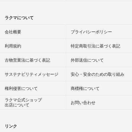
ラクマについて
会社概要
プライバシーポリシー
利用規約
特定商取引法に基づく表記
古物営業法に基づく表記
外部送信について
サステナビリティメッセージ
安心・安全のための取り組み
権利侵害について
商標権について
ラクマ公式ショップ
お問い合わせ
出店について
リンク