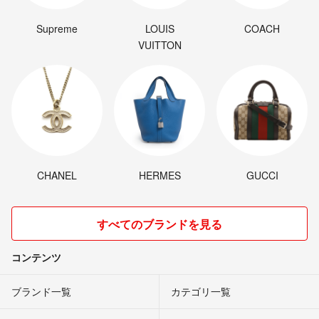
Supreme
LOUIS
COACH
VUITTON
CHANEL
HERMES
GUCCI
すべてのブランドを見る
コンテンツ
ブランド一覧
カテゴリ一覧