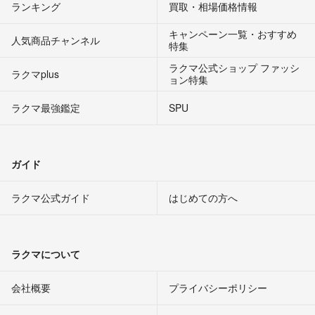
ランキング
買取・相場価格情報
キャンペーン一覧・おすすめ
人気商品チャンネル
特集
ラクマ公式ショップ ファッシ
ラクマplus
ョン特集
ラクマ最強鑑定
SPU
ガイド
ラクマ公式ガイド
はじめての方へ
ラクマについて
会社概要
プライバシーポリシー