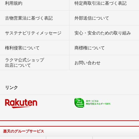
利用規約
特定商取引法に基づく表記
古物営業法に基づく表記
外部送信について
サステナビリティメッセージ
安心・安全のための取り組み
権利侵害について
商標権について
ラクマ公式ショップ
お問い合わせ
出店について
リンク
楽天のグループサービス