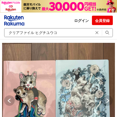
ログイン
会員登録