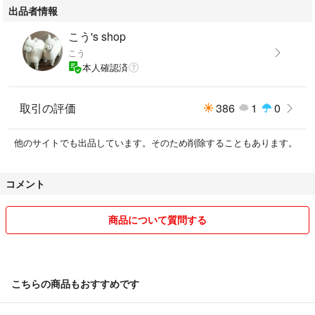
出品者情報
こう's shop
こう
本人確認済
取引の評価
386
1
0
他のサイトでも出品しています。そのため削除することもあります。
コメント
商品について質問する
こちらの商品もおすすめです