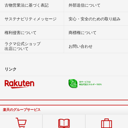
古物営業法に基づく表記
外部送信について
サステナビリティメッセージ
安心・安全のための取り組み
権利侵害について
商標権について
ラクマ公式ショップ
お問い合わせ
出店について
リンク
楽天のグループサービス