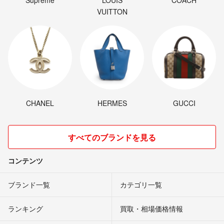
Supreme
LOUIS
COACH
VUITTON
CHANEL
HERMES
GUCCI
すべてのブランドを見る
コンテンツ
ブランド一覧
カテゴリ一覧
ランキング
買取・相場価格情報