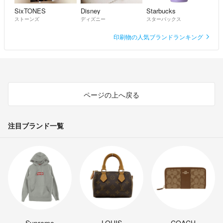
SixTONES
Disney
Starbucks
ストーンズ
ディズニー
スターバックス
印刷物の人気ブランドランキング
ページの上へ戻る
注目ブランド一覧