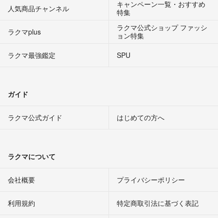
キャンペーン一覧・おすすめ
人気商品チャンネル
特集
ラクマ公式ショップ ファッシ
ラクマplus
ョン特集
ラクマ最強鑑定
SPU
ガイド
ラクマ公式ガイド
はじめての方へ
ラクマについて
会社概要
プライバシーポリシー
利用規約
特定商取引法に基づく表記