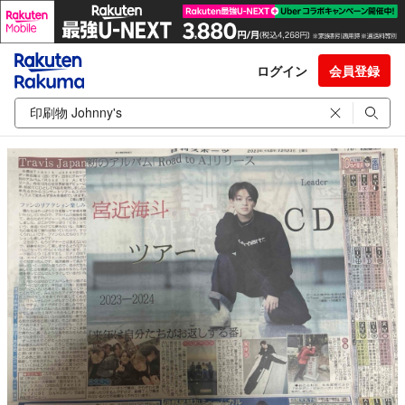
ログイン
会員登録