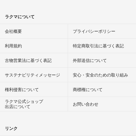
ラクマについて
会社概要
プライバシーポリシー
利用規約
特定商取引法に基づく表記
古物営業法に基づく表記
外部送信について
サステナビリティメッセージ
安心・安全のための取り組み
権利侵害について
商標権について
ラクマ公式ショップ
お問い合わせ
出店について
リンク