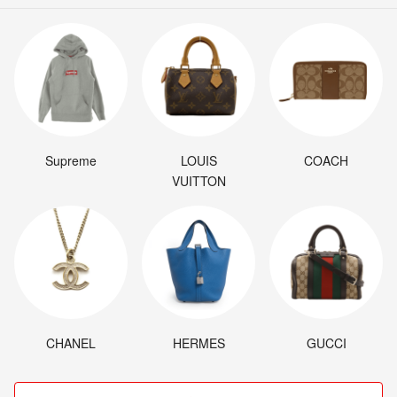
Supreme
LOUIS
COACH
VUITTON
CHANEL
HERMES
GUCCI