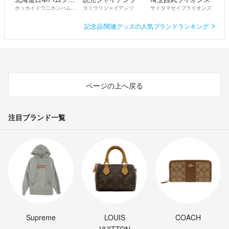
ホッカイドウニホンハムファイターズ
ヨミウリジャイアンツ
サイタマセイブライオンズ
記念品/関連グッズの人気ブランドランキング
ページの上へ戻る
注目ブランド一覧
Supreme
LOUIS
COACH