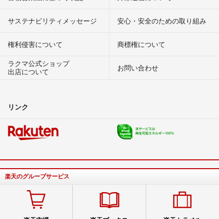
サステナビリティメッセージ
安心・安全のための取り組み
権利侵害について
商標権について
ラクマ公式ショップ
お問い合わせ
出店について
リンク
楽天のグループサービス