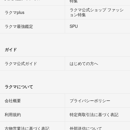
特集
ラクマ公式ショップ ファッシ
ラクマplus
ョン特集
ラクマ最強鑑定
SPU
ガイド
ラクマ公式ガイド
はじめての方へ
ラクマについて
会社概要
プライバシーポリシー
利用規約
特定商取引法に基づく表記
古物営業法に基づく表記
外部送信について