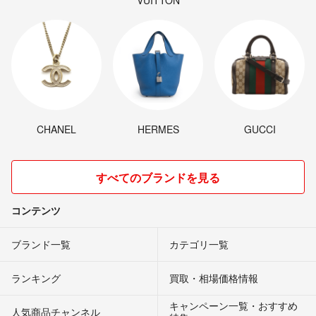
VUITTON
CHANEL
HERMES
GUCCI
すべてのブランドを見る
コンテンツ
ブランド一覧
カテゴリ一覧
ランキング
買取・相場価格情報
キャンペーン一覧・おすすめ
人気商品チャンネル