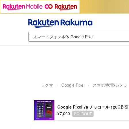
ラクマ
Google Pixel
スマホ/家電/カメラ
Google Pixel 7a チャコール 128GB 
¥7,000
SOLDOUT