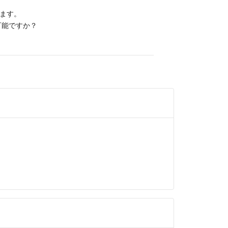
ます。
可能ですか？