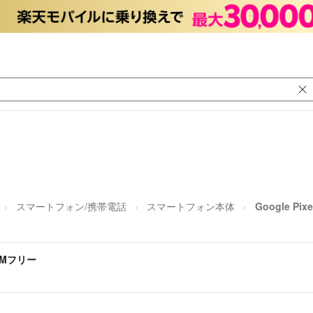
スマートフォン/携帯電話
スマートフォン本体
Google Pi
SIMフリー