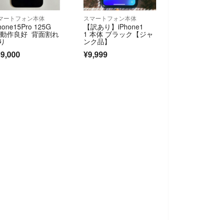
マートフォン本体
スマートフォン本体
hone15Pro 125G
【訳あり】iPhone1
 動作良好 背面割れ
1 本体 ブラック【ジャ
り
ンク品】
9,000
¥9,999