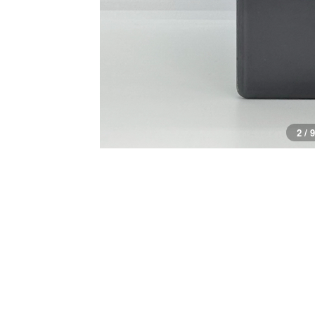
3 / 9