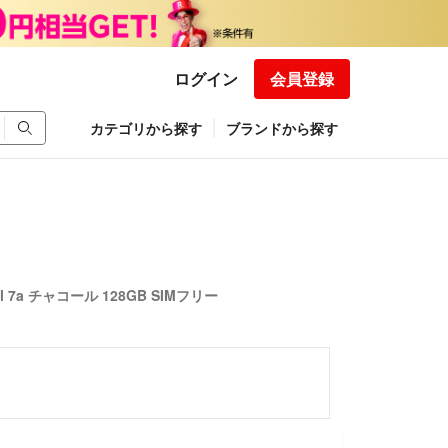
ログイン
会員登録
カテゴリから探す
ブランドから探す
xel 7a チャコール 128GB SIMフリー