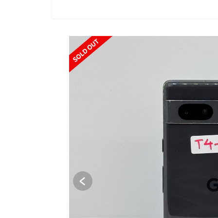
SOLD OUT