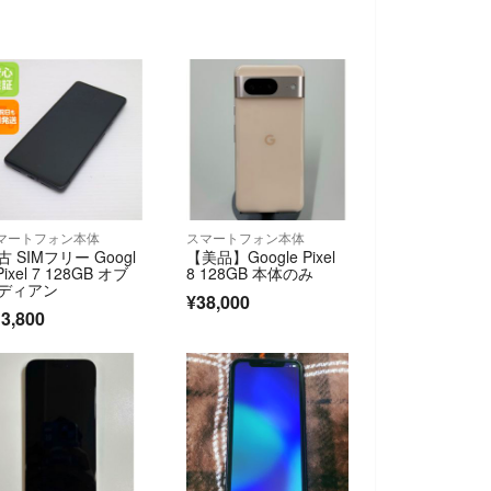
マートフォン本体
スマートフォン本体
古 SIMフリー Googl
【美品】Google Pixel
Pixel 7 128GB オブ
8 128GB 本体のみ
ディアン
¥38,000
3,800