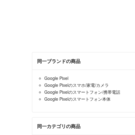
同一ブランドの商品
Google Pixel
Google Pixelのスマホ/家電/カメラ
Google Pixelのスマートフォン/携帯電話
Google Pixelのスマートフォン本体
同一カテゴリの商品