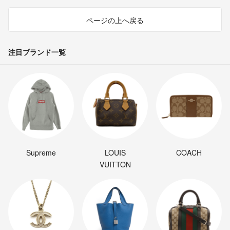
ページの上へ戻る
注目ブランド一覧
Supreme
LOUIS
COACH
VUITTON