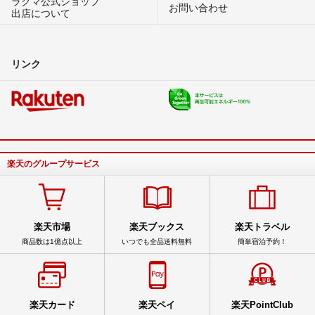
ラクマ公式ショップ
お問い合わせ
出店について
リンク
楽天のグループサービス
楽天市場
楽天ブックス
楽天トラベル
商品数は1億点以上
いつでも全品送料無料
簡単宿泊予約！
楽天カード
楽天ペイ
楽天PointClub