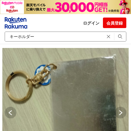
ログイン
会員登録