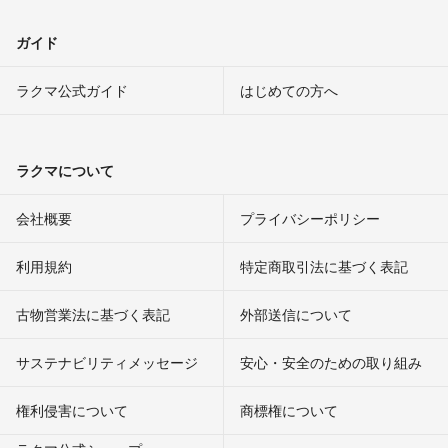
ガイド
ラクマ公式ガイド
はじめての方へ
ラクマについて
会社概要
プライバシーポリシー
利用規約
特定商取引法に基づく表記
古物営業法に基づく表記
外部送信について
サステナビリティメッセージ
安心・安全のための取り組み
権利侵害について
商標権について