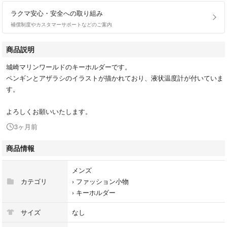
ラクマ安心・安全への取り組み
補償制度やカスタマーサポートなどのご案内
商品説明
城崎マリンワールドのキーホルダーです。
ペンギンとアザラシのイラストが描かれており、液状温度計が付いていま
す。
よろしくお願いいたします。
3ヶ月前
商品情報
メンズ
カテゴリ
›
ファッション小物
›
キーホルダー
サイズ
なし