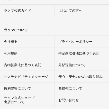
ラクマ公式ガイド
はじめての方へ
ラクマについて
会社概要
プライバシーポリシー
利用規約
特定商取引法に基づく表記
古物営業法に基づく表記
外部送信について
サステナビリティメッセージ
安心・安全のための取り組み
権利侵害について
商標権について
ラクマ公式ショップ
お問い合わせ
出店について