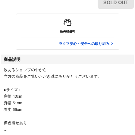
SOLD OUT
紛失補償有
ラクマ安心・安全への取り組み
商品説明
数あるショップの中から
当方の商品をご覧いただき誠にありがとうございます。
●サイズ：
肩幅 43cm
身幅 51cm
着丈 66cm
襟色褪せあり