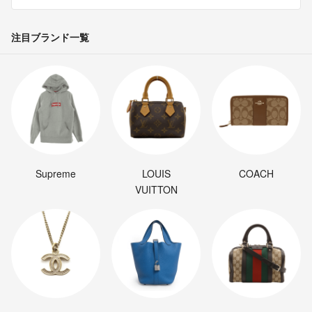
注目ブランド一覧
Supreme
LOUIS
COACH
VUITTON