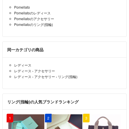
Pomellato
Pomellatoのレディース
Pomellatoのアクセサリー
Pomellatoのリング(指輪)
同一カテゴリの商品
レディース
レディース
›
アクセサリー
レディース
›
アクセサリー
›
リング(指輪)
リング(指輪)の人気ブランドランキング
1
2
3