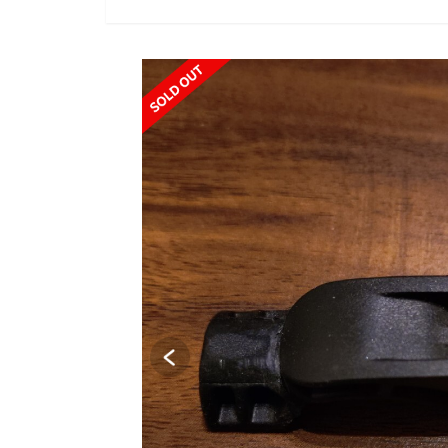
SOLD OUT