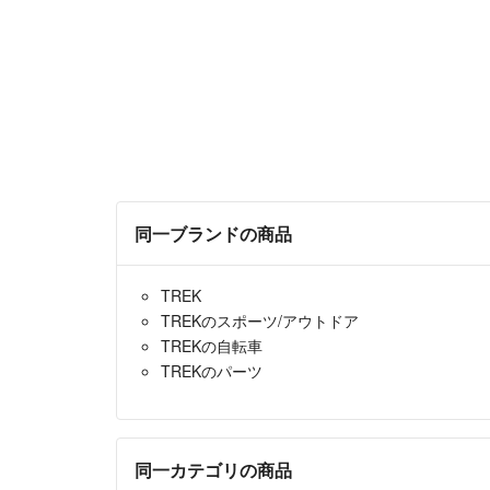
同一ブランドの商品
TREK
TREKのスポーツ/アウトドア
TREKの自転車
TREKのパーツ
同一カテゴリの商品