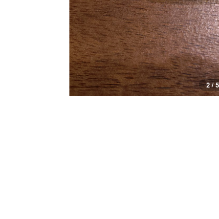
2 / 5