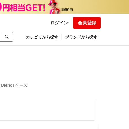
ログイン
会員登録
カテゴリから探す
ブランドから探す
Blendr ベース