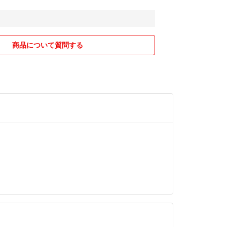
商品について質問する