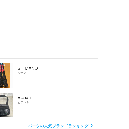
SHIMANO
シマノ
Bianchi
ビアンキ
パーツの人気ブランドランキング