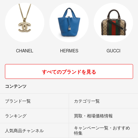
CHANEL
HERMES
GUCCI
すべてのブランドを見る
コンテンツ
ブランド一覧
カテゴリ一覧
ランキング
買取・相場価格情報
キャンペーン一覧・おすすめ
人気商品チャンネル
特集