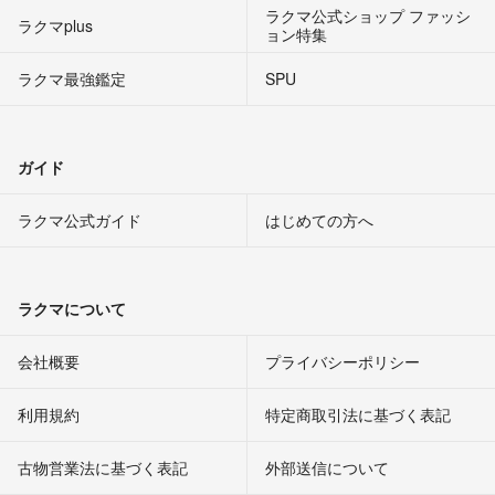
ラクマ公式ショップ ファッシ
ラクマplus
ョン特集
ラクマ最強鑑定
SPU
ガイド
ラクマ公式ガイド
はじめての方へ
ラクマについて
会社概要
プライバシーポリシー
利用規約
特定商取引法に基づく表記
古物営業法に基づく表記
外部送信について