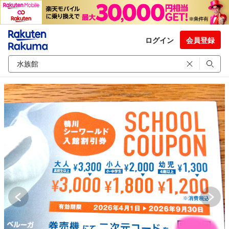
ログイン
会員登録