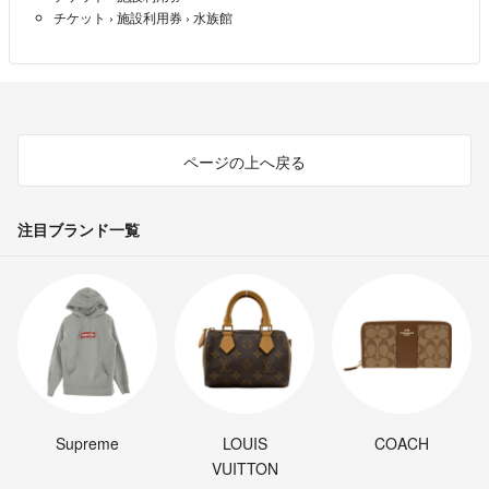
チケット
›
施設利用券
›
水族館
ページの上へ戻る
注目ブランド一覧
Supreme
LOUIS
COACH
VUITTON