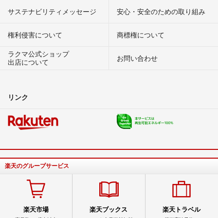
サステナビリティメッセージ
安心・安全のための取り組み
権利侵害について
商標権について
ラクマ公式ショップ
お問い合わせ
出店について
リンク
楽天のグループサービス
楽天市場
楽天ブックス
楽天トラベル