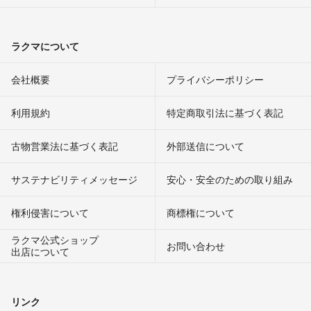
ラクマについて
会社概要
プライバシーポリシー
利用規約
特定商取引法に基づく表記
古物営業法に基づく表記
外部送信について
サステナビリティメッセージ
安心・安全のための取り組み
権利侵害について
商標権について
ラクマ公式ショップ
お問い合わせ
出店について
リンク