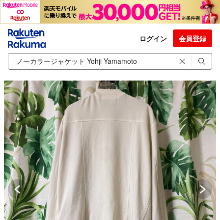
ログイン
会員登録