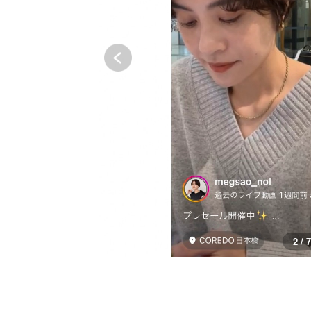
2 / 7