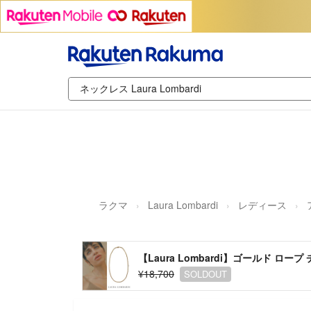
ラクマ
Laura Lombardi
レディース
【Laura Lombardi】ゴールド ロー
¥18,700
SOLDOUT