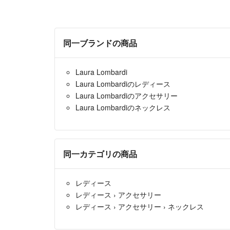
同一ブランドの商品
Laura Lombardi
Laura Lombardiのレディース
Laura Lombardiのアクセサリー
Laura Lombardiのネックレス
同一カテゴリの商品
レディース
レディース
›
アクセサリー
レディース
›
アクセサリー
›
ネックレス