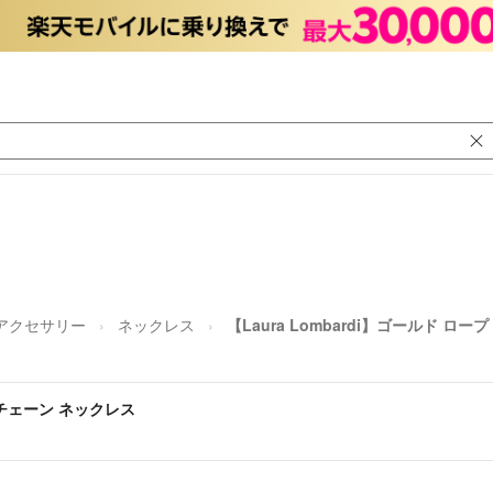
アクセサリー
ネックレス
【Laura Lombardi】ゴールド ロ
プ チェーン ネックレス