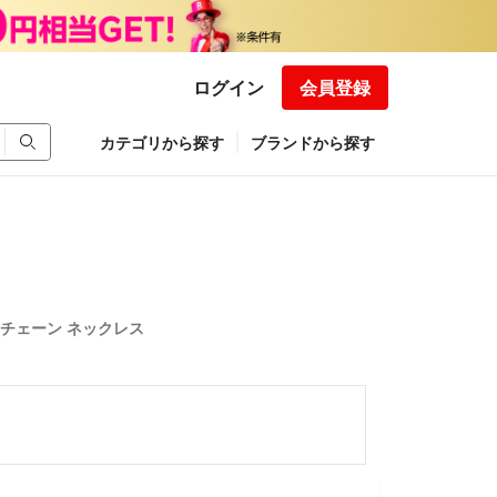
ログイン
会員登録
カテゴリから探す
ブランドから探す
ープ チェーン ネックレス