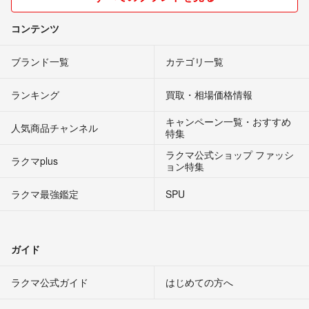
コンテンツ
ブランド一覧
カテゴリ一覧
ランキング
買取・相場価格情報
キャンペーン一覧・おすすめ
人気商品チャンネル
特集
ラクマ公式ショップ ファッシ
ラクマplus
ョン特集
ラクマ最強鑑定
SPU
ガイド
ラクマ公式ガイド
はじめての方へ