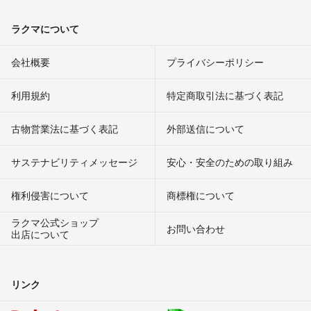
ラクマについて
会社概要
プライバシーポリシー
利用規約
特定商取引法に基づく表記
古物営業法に基づく表記
外部送信について
サステナビリティメッセージ
安心・安全のための取り組み
権利侵害について
商標権について
ラクマ公式ショップ
お問い合わせ
出店について
リンク