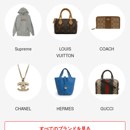
Supreme
LOUIS
COACH
VUITTON
CHANEL
HERMES
GUCCI
すべてのブランドを見る