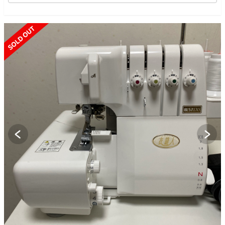
SOLD OUT