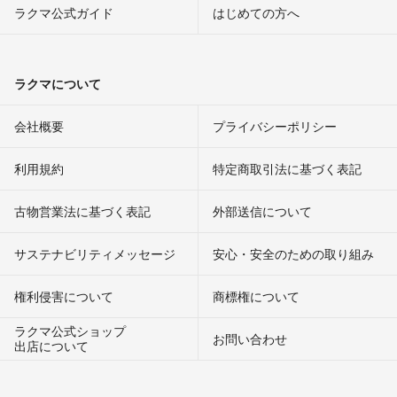
ラクマ公式ガイド
はじめての方へ
ラクマについて
会社概要
プライバシーポリシー
利用規約
特定商取引法に基づく表記
古物営業法に基づく表記
外部送信について
サステナビリティメッセージ
安心・安全のための取り組み
権利侵害について
商標権について
ラクマ公式ショップ
お問い合わせ
出店について