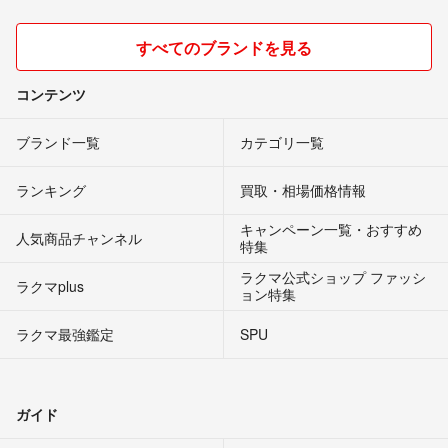
すべてのブランドを見る
コンテンツ
ブランド一覧
カテゴリ一覧
ランキング
買取・相場価格情報
キャンペーン一覧・おすすめ
人気商品チャンネル
特集
ラクマ公式ショップ ファッシ
ラクマplus
ョン特集
ラクマ最強鑑定
SPU
ガイド