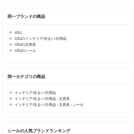
同一ブランドの商品
USJ
USJのインテリア/住まい/日用品
USJの文房具
USJのシール
同一カテゴリの商品
インテリア/住まい/日用品
インテリア/住まい/日用品
›
文房具
インテリア/住まい/日用品
›
文房具
›
シール
シールの人気ブランドランキング