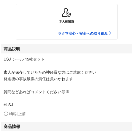
本人確認済
ラクマ安心・安全への取り組み
商品説明
USJ シール 15枚セット
素人が保存していたため神経質な方はご遠慮ください
発送後の事故破損の責任は負いかねます
質問などあればコメントください😌🌸
#USJ
1年以上前
商品情報