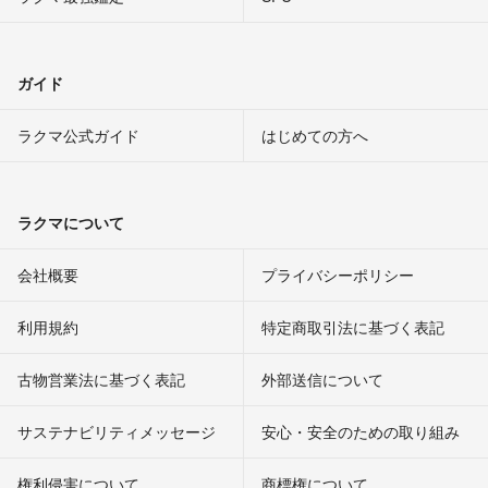
ガイド
ラクマ公式ガイド
はじめての方へ
ラクマについて
会社概要
プライバシーポリシー
利用規約
特定商取引法に基づく表記
古物営業法に基づく表記
外部送信について
サステナビリティメッセージ
安心・安全のための取り組み
権利侵害について
商標権について