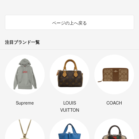
ページの上へ戻る
注目ブランド一覧
Supreme
LOUIS
COACH
VUITTON