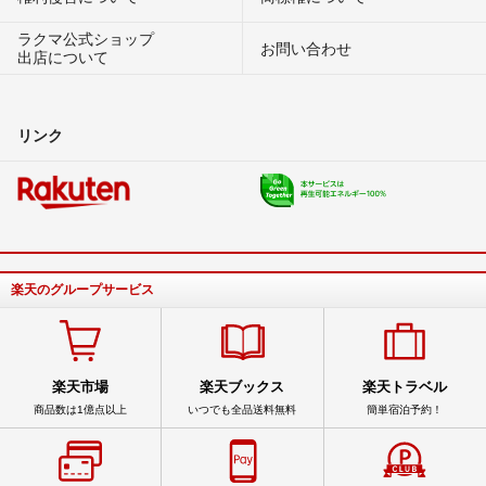
ラクマ公式ショップ
お問い合わせ
出店について
リンク
楽天のグループサービス
楽天市場
楽天ブックス
楽天トラベル
商品数は1億点以上
いつでも全品送料無料
簡単宿泊予約！