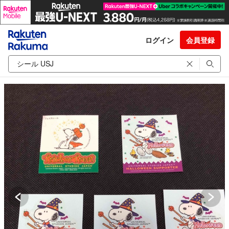
ログイン
会員登録