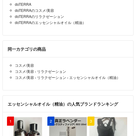
doTERRA
doTERRAのコスメ/美容
doTERRAのリラクゼーション
doTERRAのエッセンシャルオイル（精油）
同一カテゴリの商品
コスメ/美容
コスメ/美容
›
リラクゼーション
コスメ/美容
›
リラクゼーション
›
エッセンシャルオイル（精油）
エッセンシャルオイル（精油）の人気ブランドランキング
1
2
3