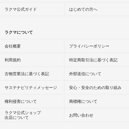
ラクマ公式ガイド
はじめての方へ
ラクマについて
会社概要
プライバシーポリシー
利用規約
特定商取引法に基づく表記
古物営業法に基づく表記
外部送信について
サステナビリティメッセージ
安心・安全のための取り組み
権利侵害について
商標権について
ラクマ公式ショップ
お問い合わせ
出店について