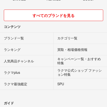
すべてのブランドを見る
コンテンツ
ブランド一覧
カテゴリ一覧
ランキング
買取・相場価格情報
キャンペーン一覧・おすすめ
人気商品チャンネル
特集
ラクマ公式ショップ ファッシ
ラクマplus
ョン特集
ラクマ最強鑑定
SPU
ガイド