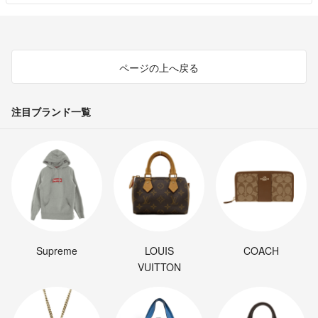
ページの上へ戻る
注目ブランド一覧
Supreme
LOUIS
COACH
VUITTON