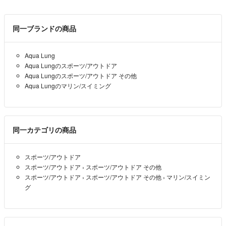
同一ブランドの商品
Aqua Lung
Aqua Lungのスポーツ/アウトドア
Aqua Lungのスポーツ/アウトドア その他
Aqua Lungのマリン/スイミング
同一カテゴリの商品
スポーツ/アウトドア
スポーツ/アウトドア
›
スポーツ/アウトドア その他
スポーツ/アウトドア
›
スポーツ/アウトドア その他
›
マリン/スイミン
グ