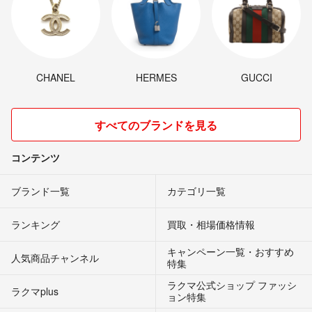
CHANEL
HERMES
GUCCI
すべてのブランドを見る
コンテンツ
ブランド一覧
カテゴリ一覧
ランキング
買取・相場価格情報
キャンペーン一覧・おすすめ
人気商品チャンネル
特集
ラクマ公式ショップ ファッシ
ラクマplus
ョン特集