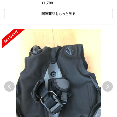
¥1,799
関連商品をもっと見る
SOLD OUT