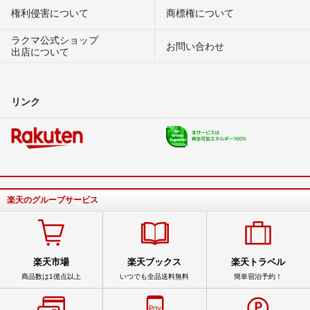
権利侵害について
商標権について
ラクマ公式ショップ
お問い合わせ
出店について
リンク
楽天のグループサービス
楽天市場
楽天ブックス
楽天トラベル
商品数は1億点以上
いつでも全品送料無料
簡単宿泊予約！