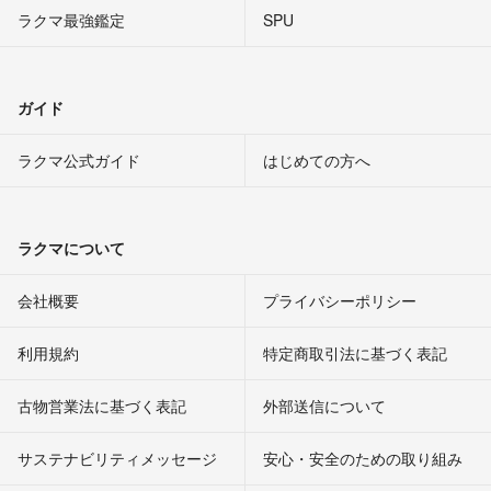
ラクマ最強鑑定
SPU
ガイド
ラクマ公式ガイド
はじめての方へ
ラクマについて
会社概要
プライバシーポリシー
利用規約
特定商取引法に基づく表記
古物営業法に基づく表記
外部送信について
サステナビリティメッセージ
安心・安全のための取り組み