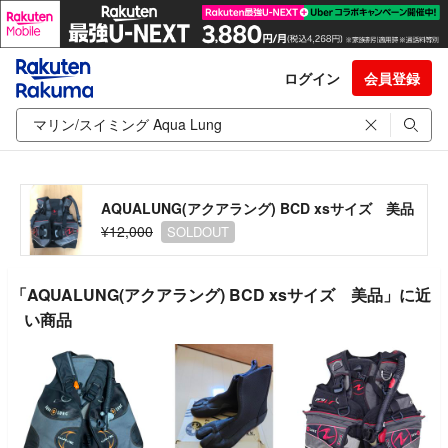
ログイン
会員登録
AQUALUNG(アクアラング) BCD xsサイズ 美品
¥12,000
SOLDOUT
「AQUALUNG(アクアラング) BCD xsサイズ 美品」に近
い商品