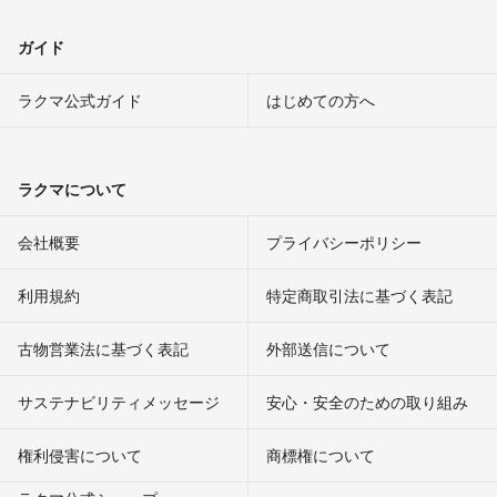
ガイド
ラクマ公式ガイド
はじめての方へ
ラクマについて
会社概要
プライバシーポリシー
利用規約
特定商取引法に基づく表記
古物営業法に基づく表記
外部送信について
サステナビリティメッセージ
安心・安全のための取り組み
権利侵害について
商標権について