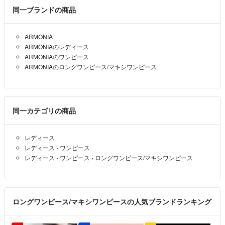
同一ブランドの商品
ARMONIA
ARMONIAのレディース
ARMONIAのワンピース
ARMONIAのロングワンピース/マキシワンピース
同一カテゴリの商品
レディース
レディース
›
ワンピース
レディース
›
ワンピース
›
ロングワンピース/マキシワンピース
ロングワンピース/マキシワンピースの人気ブランドランキング