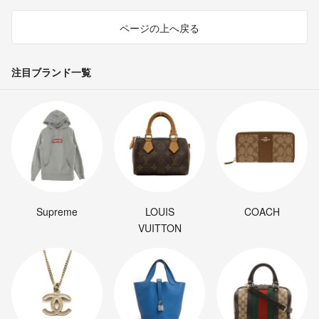
ページの上へ戻る
注目ブランド一覧
Supreme
LOUIS
COACH
VUITTON