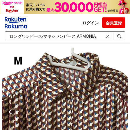
ログイン
会員登録