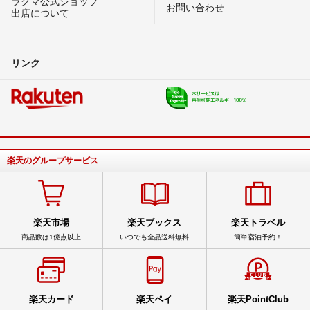
ラクマ公式ショップ
お問い合わせ
出店について
リンク
楽天のグループサービス
楽天市場
楽天ブックス
楽天トラベル
商品数は1億点以上
いつでも全品送料無料
簡単宿泊予約！
楽天カード
楽天ペイ
楽天PointClub