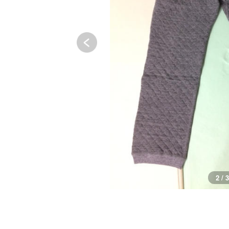
2 / 3