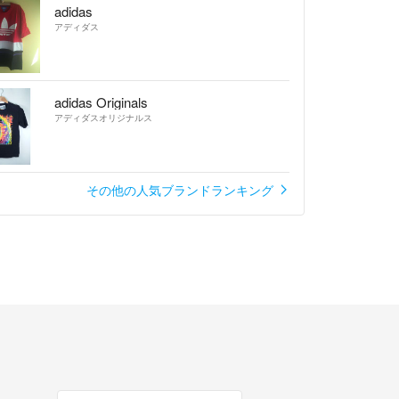
adidas
アディダス
adidas Originals
アディダスオリジナルス
その他の人気ブランドランキング