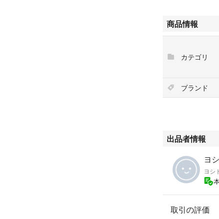
商品情報
カテゴリ
ブランド
出品者情報
ヨシ
ヨシ
取引の評価