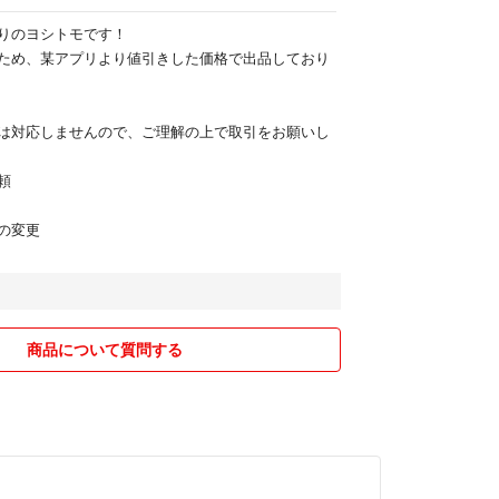
りのヨシトモです！
ため、某アプリより値引きした価格で出品しており
は対応しませんので、ご理解の上で取引をお願いし
頼
の変更
商品について質問する