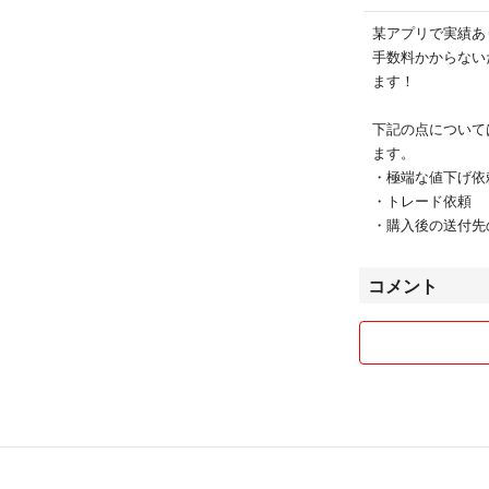
某アプリで実績あ
手数料かからない
ます！
下記の点について
ます。
・極端な値下げ依
・トレード依頼
・購入後の送付先
コメント