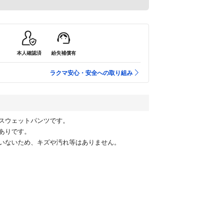
本人確認済
紛失補償有
ラクマ安心・安全への取り組み
スウェットパンツです。
ありです。
いないため、キズや汚れ等はありません。