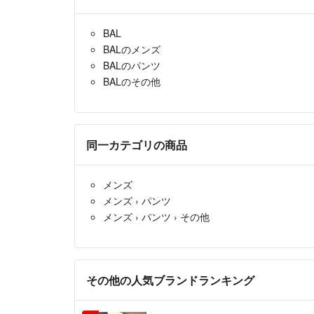
BAL
BALのメンズ
BALのパンツ
BALのその他
同一カテゴリの商品
メンズ
メンズ
›
パンツ
メンズ
›
パンツ
›
その他
その他の人気ブランドランキング