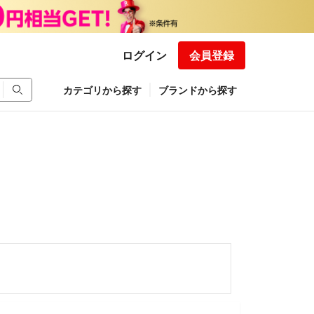
ログイン
会員登録
カテゴリから探す
ブランドから探す