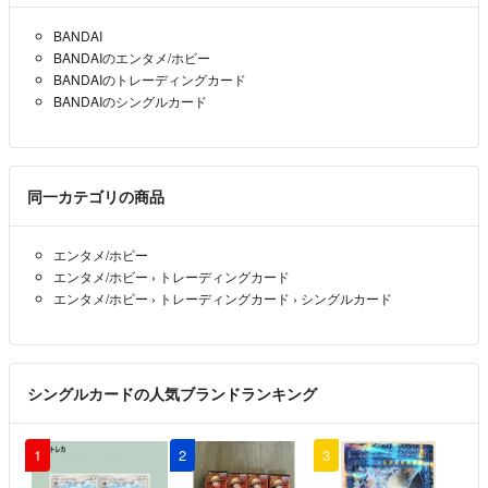
BANDAI
BANDAIのエンタメ/ホビー
BANDAIのトレーディングカード
BANDAIのシングルカード
同一カテゴリの商品
エンタメ/ホビー
エンタメ/ホビー
›
トレーディングカード
エンタメ/ホビー
›
トレーディングカード
›
シングルカード
シングルカードの人気ブランドランキング
1
2
3