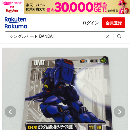
ログイン
会員登録