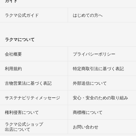
ガイド
ラクマ公式ガイド
はじめての方へ
ラクマについて
会社概要
プライバシーポリシー
利用規約
特定商取引法に基づく表記
古物営業法に基づく表記
外部送信について
サステナビリティメッセージ
安心・安全のための取り組み
権利侵害について
商標権について
ラクマ公式ショップ
お問い合わせ
出店について