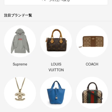
注目ブランド一覧
Supreme
LOUIS
COACH
VUITTON