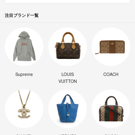
注目ブランド一覧
Supreme
LOUIS
COACH
VUITTON