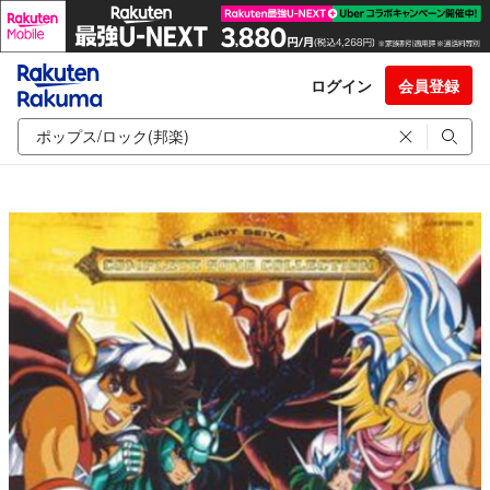
ログイン
会員登録