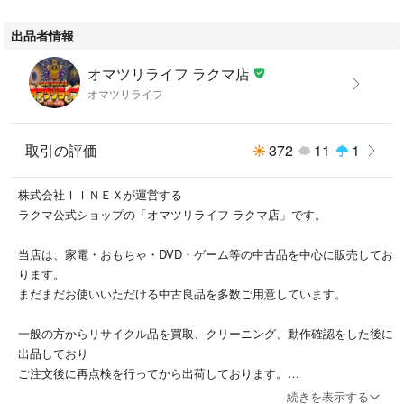
出品者情報
オマツリライフ ラクマ店
オマツリライフ
取引の評価
372
11
1
株式会社ＩＩＮＥＸが運営する
ラクマ公式ショップの「オマツリライフ ラクマ店」です。
当店は、家電・おもちゃ・DVD・ゲーム等の中古品を中心に販売してお
ります。
まだまだお使いいただける中古良品を多数ご用意しています。
一般の方からリサイクル品を買取、クリーニング、動作確認をした後に
出品しており
ご注文後に再点検を行ってから出荷しております。
続きを表示する