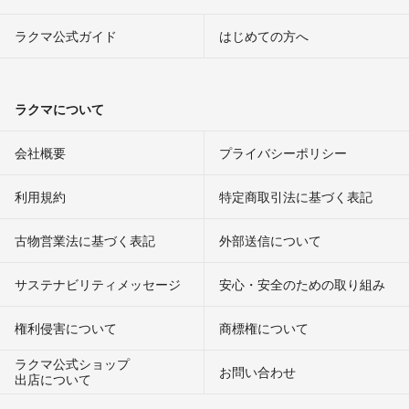
ラクマ公式ガイド
はじめての方へ
ラクマについて
会社概要
プライバシーポリシー
利用規約
特定商取引法に基づく表記
古物営業法に基づく表記
外部送信について
サステナビリティメッセージ
安心・安全のための取り組み
権利侵害について
商標権について
ラクマ公式ショップ
お問い合わせ
出店について