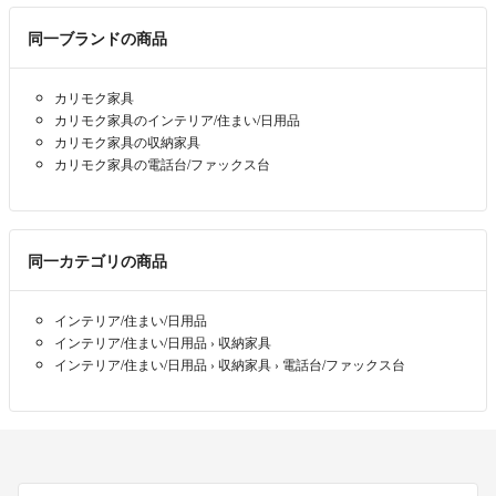
同一ブランドの商品
カリモク家具
カリモク家具のインテリア/住まい/日用品
カリモク家具の収納家具
カリモク家具の電話台/ファックス台
同一カテゴリの商品
インテリア/住まい/日用品
インテリア/住まい/日用品
›
収納家具
インテリア/住まい/日用品
›
収納家具
›
電話台/ファックス台