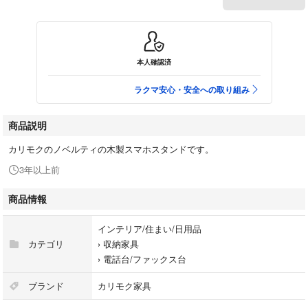
本人確認済
ラクマ安心・安全への取り組み
商品説明
カリモクのノベルティの木製スマホスタンドです。
3年以上前
商品情報
インテリア/住まい/日用品
カテゴリ
›
収納家具
›
電話台/ファックス台
ブランド
カリモク家具