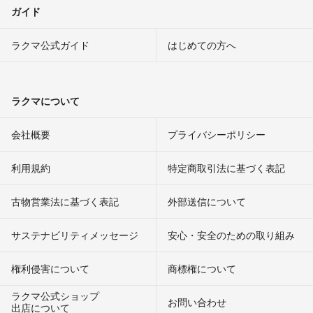
ガイド
ラクマ公式ガイド
はじめての方へ
ラクマについて
会社概要
プライバシーポリシー
利用規約
特定商取引法に基づく表記
古物営業法に基づく表記
外部送信について
サステナビリティメッセージ
安心・安全のための取り組み
権利侵害について
商標権について
ラクマ公式ショップ
お問い合わせ
出店について