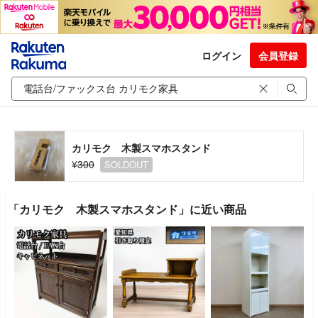
ログイン
会員登録
カリモク 木製スマホスタンド
¥300
SOLDOUT
「カリモク 木製スマホスタンド」に近い商品