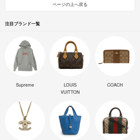
ページの上へ戻る
注目ブランド一覧
Supreme
LOUIS
COACH
VUITTON