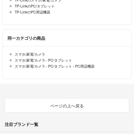
TP-LinkのPC/タブレット
TP-LinkのPC周辺機器
同一カテゴリの商品
スマホ/家電/カメラ
スマホ/家電/カメラ
›
PC/タブレット
スマホ/家電/カメラ
›
PC/タブレット
›
PC周辺機器
ページの上へ戻る
注目ブランド一覧