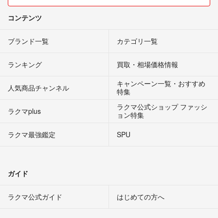
コンテンツ
ブランド一覧
カテゴリ一覧
ランキング
買取・相場価格情報
キャンペーン一覧・おすすめ
人気商品チャンネル
特集
ラクマ公式ショップ ファッシ
ラクマplus
ョン特集
ラクマ最強鑑定
SPU
ガイド
ラクマ公式ガイド
はじめての方へ