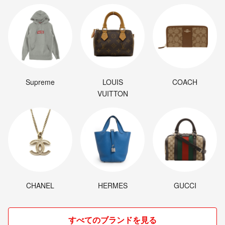
Supreme
LOUIS
COACH
VUITTON
CHANEL
HERMES
GUCCI
すべてのブランドを見る