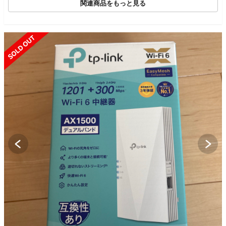
関連商品をもっと見る
SOLD OUT