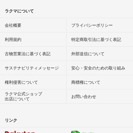
ラクマについて
会社概要
プライバシーポリシー
利用規約
特定商取引法に基づく表記
古物営業法に基づく表記
外部送信について
サステナビリティメッセージ
安心・安全のための取り組み
権利侵害について
商標権について
ラクマ公式ショップ
お問い合わせ
出店について
リンク