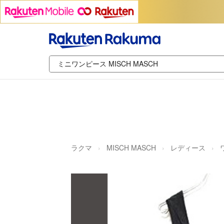
ラクマ
MISCH MASCH
レディース