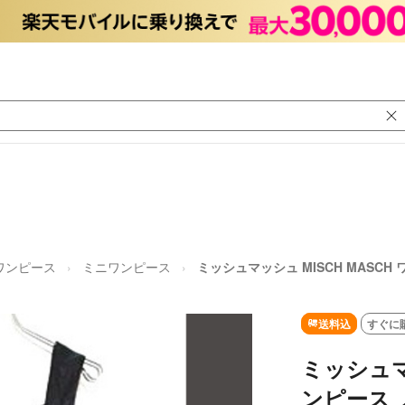
ワンピース
ミニワンピース
ミッシュマッシュ MISCH MASCH
送料込
すぐに
ミッシュマッ
ンピース 