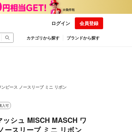
ログイン
会員登録
カテゴリから探す
ブランドから探す
 ワンピース ノースリーブ ミニ リボン
購入可
シュ MISCH MASCH ワ
ノースリーブ ミニ リボン