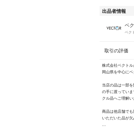
出品者情報
ベク
ベク
取引の評価
株式会社ベクトル
岡山県を中心にベ
当店の品は一部を
の手に渡っていま
クル品へご理解い
商品は他店舗でも
いただいた品が欠
ブランドによって