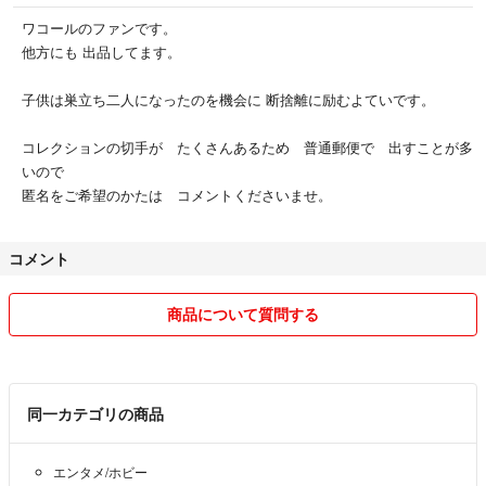
ワコールのファンです。
他方にも 出品してます。
子供は巣立ち二人になったのを機会に 断捨離に励むよていです。
コレクションの切手が たくさんあるため 普通郵便で 出すことが多
いので
匿名をご希望のかたは コメントくださいませ。
コメント
商品について質問する
同一カテゴリの商品
エンタメ/ホビー