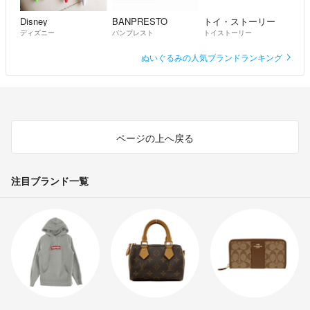
Disney
BANPRESTO
トイ・ストーリー
ディズニー
バンプレスト
トイストーリー
ぬいぐるみの人気ブランドランキング
ページの上へ戻る
注目ブランド一覧