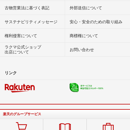
古物営業法に基づく表記
外部送信について
サステナビリティメッセージ
安心・安全のための取り組み
権利侵害について
商標権について
ラクマ公式ショップ
お問い合わせ
出店について
リンク
楽天のグループサービス