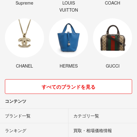
Supreme
LOUIS
COACH
VUITTON
CHANEL
HERMES
GUCCI
すべてのブランドを見る
コンテンツ
ブランド一覧
カテゴリ一覧
ランキング
買取・相場価格情報