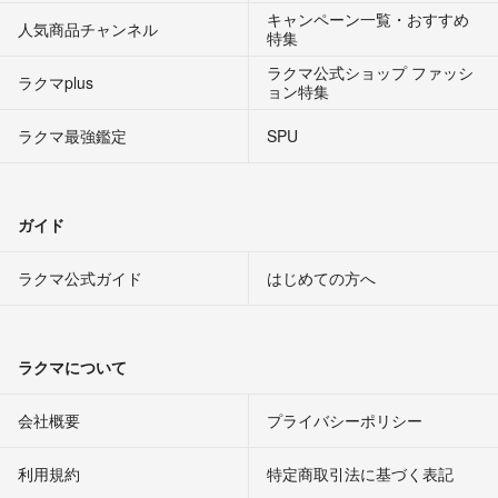
キャンペーン一覧・おすすめ
人気商品チャンネル
特集
ラクマ公式ショップ ファッシ
ラクマplus
ョン特集
ラクマ最強鑑定
SPU
ガイド
ラクマ公式ガイド
はじめての方へ
ラクマについて
会社概要
プライバシーポリシー
利用規約
特定商取引法に基づく表記