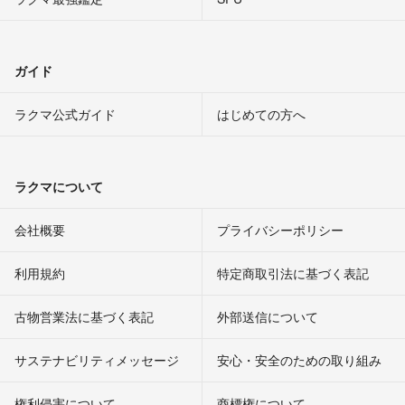
ガイド
ラクマ公式ガイド
はじめての方へ
ラクマについて
会社概要
プライバシーポリシー
利用規約
特定商取引法に基づく表記
古物営業法に基づく表記
外部送信について
サステナビリティメッセージ
安心・安全のための取り組み
権利侵害について
商標権について