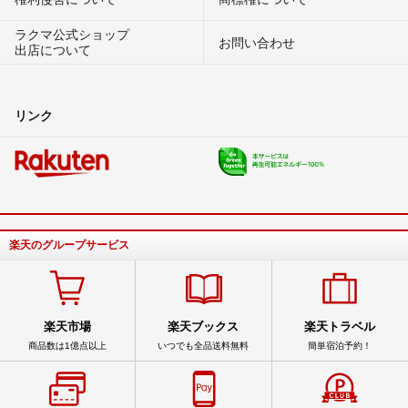
ラクマ公式ショップ
お問い合わせ
出店について
リンク
楽天のグループサービス
楽天市場
楽天ブックス
楽天トラベル
商品数は1億点以上
いつでも全品送料無料
簡単宿泊予約！