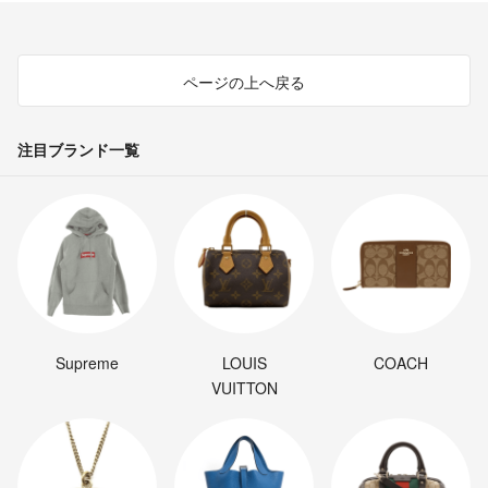
トーマ
- 約2ヶ月前
ページの上へ戻る
注目ブランド一覧
Supreme
LOUIS
COACH
VUITTON