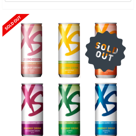
SOLD OUT