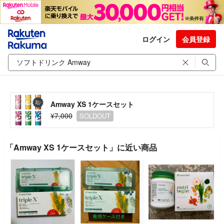
ログイン
会員登録
Amway XS 1ケースセット
¥7,000
SOLDOUT
「Amway XS 1ケースセット」に近い商品