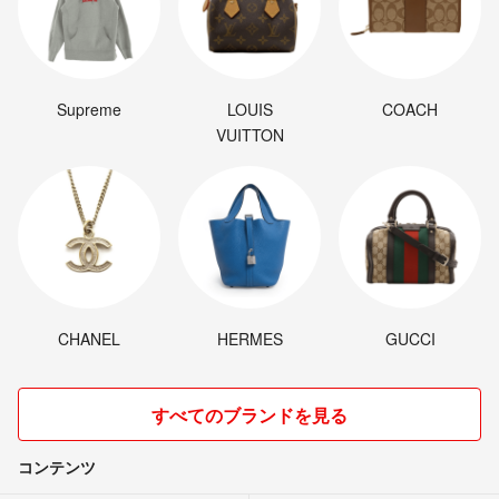
Supreme
LOUIS
COACH
VUITTON
CHANEL
HERMES
GUCCI
すべてのブランドを見る
コンテンツ