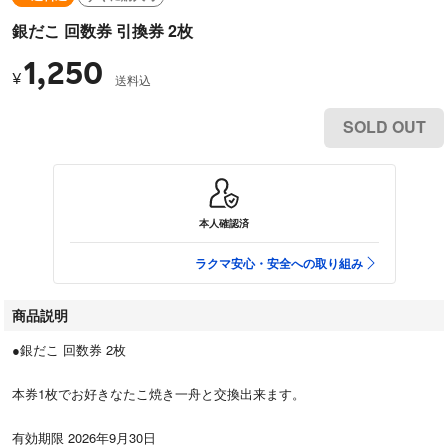
銀だこ 回数券 引換券 2枚
1,250
¥
送料込
SOLD OUT
本人確認済
ラクマ安心・安全への取り組み
商品説明
●銀だこ 回数券 2枚
本券1枚でお好きなたこ焼き一舟と交換出来ます。
有効期限 2026年9月30日