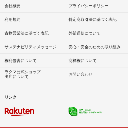
会社概要
プライバシーポリシー
利用規約
特定商取引法に基づく表記
古物営業法に基づく表記
外部送信について
サステナビリティメッセージ
安心・安全のための取り組み
権利侵害について
商標権について
ラクマ公式ショップ
お問い合わせ
出店について
リンク