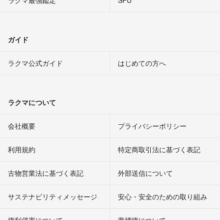
ラクマ最強鑑定
SPU
ガイド
ラクマ公式ガイド
はじめての方へ
ラクマについて
会社概要
プライバシーポリシー
利用規約
特定商取引法に基づく表記
古物営業法に基づく表記
外部送信について
サステナビリティメッセージ
安心・安全のための取り組み