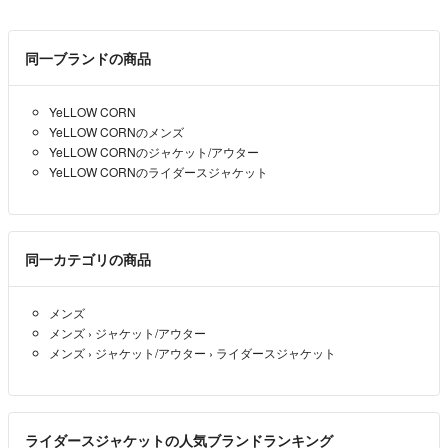
同一ブランドの商品
YeLLOW CORN
YeLLOW CORNのメンズ
YeLLOW CORNのジャケット/アウター
YeLLOW CORNのライダースジャケット
同一カテゴリの商品
メンズ
メンズ
›
ジャケット/アウター
メンズ
›
ジャケット/アウター
›
ライダースジャケット
ライダースジャケットの人気ブランドランキング