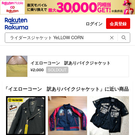
ログイン
会員登録
イエローコーン 訳ありバイクジャケット
¥2,000
SOLDOUT
「イエローコーン 訳ありバイクジャケット」に近い商品