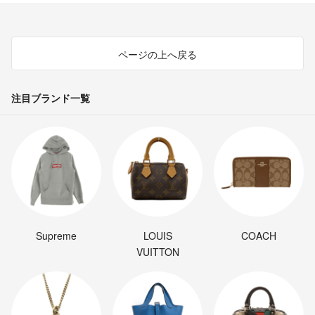
ページの上へ戻る
注目ブランド一覧
Supreme
LOUIS
COACH
VUITTON