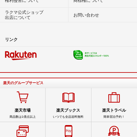
権利侵害について
商標権について
ラクマ公式ショップ
お問い合わせ
出店について
リンク
楽天のグループサービス
楽天市場
楽天ブックス
楽天トラベル
商品数は1億点以上
いつでも全品送料無料
簡単宿泊予約！