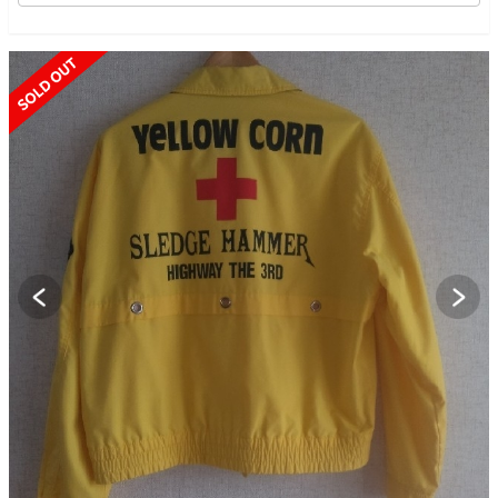
SOLD OUT