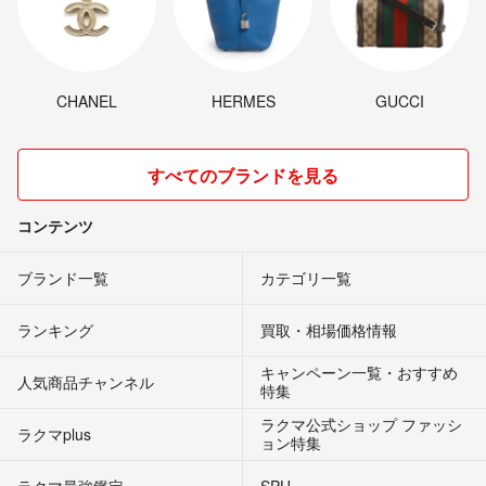
CHANEL
HERMES
GUCCI
すべてのブランドを見る
コンテンツ
ブランド一覧
カテゴリ一覧
ランキング
買取・相場価格情報
キャンペーン一覧・おすすめ
人気商品チャンネル
特集
ラクマ公式ショップ ファッシ
ラクマplus
ョン特集