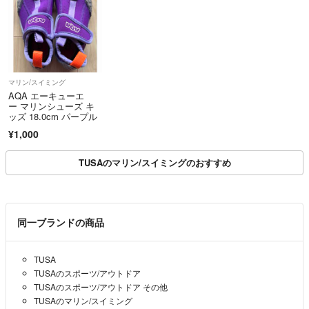
マリン/スイミング
AQA エーキューエ
ー マリンシューズ キ
ッズ 18.0cm パープル
¥1,000
TUSAのマリン/スイミングのおすすめ
同一ブランドの商品
TUSA
TUSAのスポーツ/アウトドア
TUSAのスポーツ/アウトドア その他
TUSAのマリン/スイミング