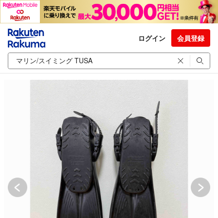
ログイン
会員登録