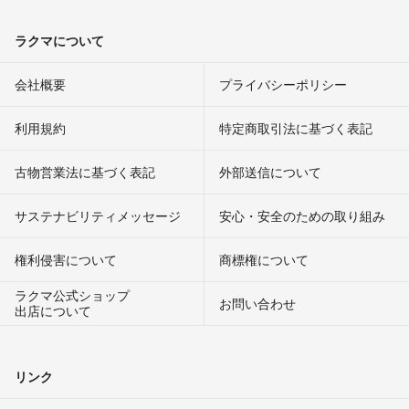
ラクマについて
会社概要
プライバシーポリシー
利用規約
特定商取引法に基づく表記
古物営業法に基づく表記
外部送信について
サステナビリティメッセージ
安心・安全のための取り組み
権利侵害について
商標権について
ラクマ公式ショップ
お問い合わせ
出店について
リンク