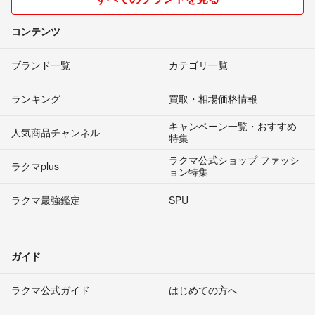
コンテンツ
ブランド一覧
カテゴリ一覧
ランキング
買取・相場価格情報
キャンペーン一覧・おすすめ
人気商品チャンネル
特集
ラクマ公式ショップ ファッシ
ラクマplus
ョン特集
ラクマ最強鑑定
SPU
ガイド
ラクマ公式ガイド
はじめての方へ