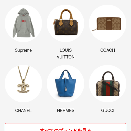
Supreme
LOUIS
COACH
VUITTON
CHANEL
HERMES
GUCCI
すべてのブランドを見る