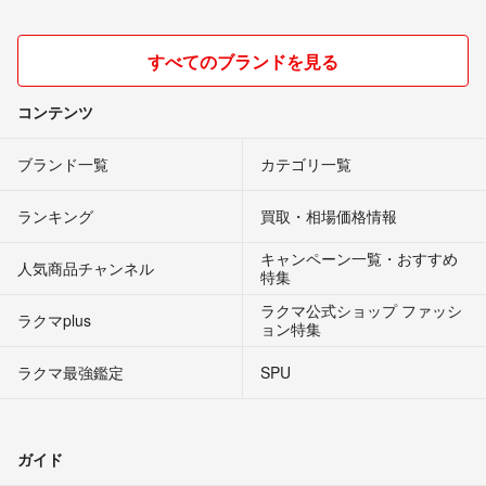
すべてのブランドを見る
コンテンツ
ブランド一覧
カテゴリ一覧
ランキング
買取・相場価格情報
キャンペーン一覧・おすすめ
人気商品チャンネル
特集
ラクマ公式ショップ ファッシ
ラクマplus
ョン特集
ラクマ最強鑑定
SPU
ガイド