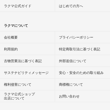
ラクマ公式ガイド
はじめての方へ
ラクマについて
会社概要
プライバシーポリシー
利用規約
特定商取引法に基づく表記
古物営業法に基づく表記
外部送信について
サステナビリティメッセージ
安心・安全のための取り組み
権利侵害について
商標権について
ラクマ公式ショップ
お問い合わせ
出店について