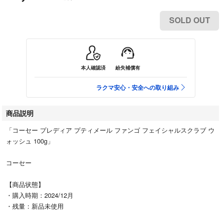
SOLD OUT
本人確認済
紛失補償有
ラクマ安心・安全への取り組み
商品説明
「コーセー プレディア プティメール ファンゴ フェイシャルスクラブ ウ
ォッシュ 100g」
コーセー
【商品状態】
・購入時期：2024/12月
・残量：新品未使用