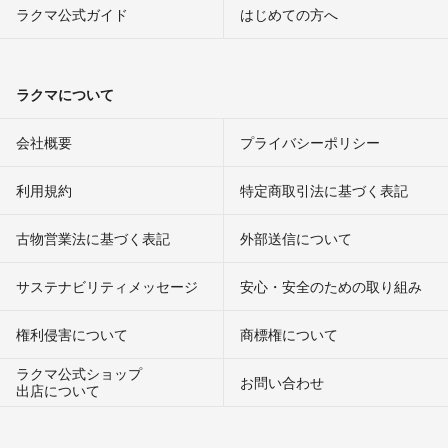
ラクマ公式ガイド
はじめての方へ
ラクマについて
会社概要
プライバシーポリシー
利用規約
特定商取引法に基づく表記
古物営業法に基づく表記
外部送信について
サステナビリティメッセージ
安心・安全のための取り組み
権利侵害について
商標権について
ラクマ公式ショップ
お問い合わせ
出店について