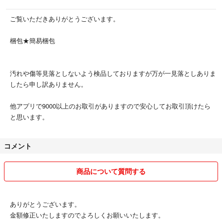
ご覧いただきありがとうございます。
梱包★簡易梱包
汚れや傷等見落としないよう検品しておりますが万が一見落としありま
したら申し訳ありません。
他アプリで9000以上のお取引がありますので安心してお取引頂けたら
と思います。
コメント
商品について質問する
ありがとうございます。
金額修正いたしますのでよろしくお願いいたします。