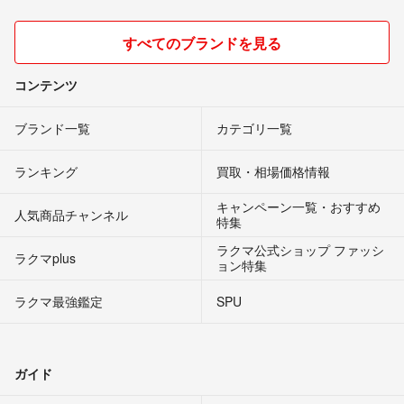
すべてのブランドを見る
コンテンツ
ブランド一覧
カテゴリ一覧
ランキング
買取・相場価格情報
キャンペーン一覧・おすすめ
人気商品チャンネル
特集
ラクマ公式ショップ ファッシ
ラクマplus
ョン特集
ラクマ最強鑑定
SPU
ガイド