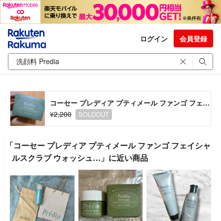
ログイン
会員登録
コーセー プレディア プティメール ファンゴ フェイシャルスクラブ ウォッシュ…
¥2,200
SOLDOUT
「コーセー プレディア プティメール ファンゴ フェイシャ
ルスクラブ ウォッシュ…」に近い商品