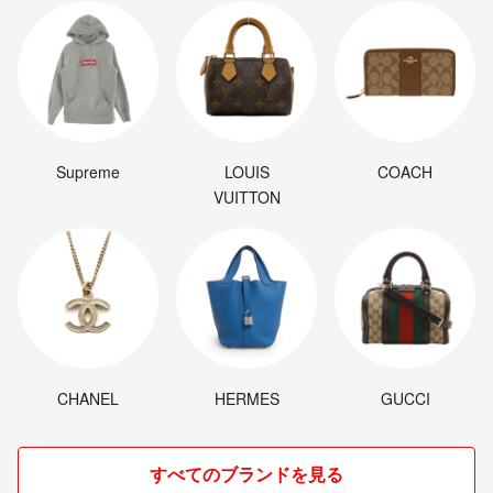
Supreme
LOUIS
COACH
VUITTON
CHANEL
HERMES
GUCCI
すべてのブランドを見る