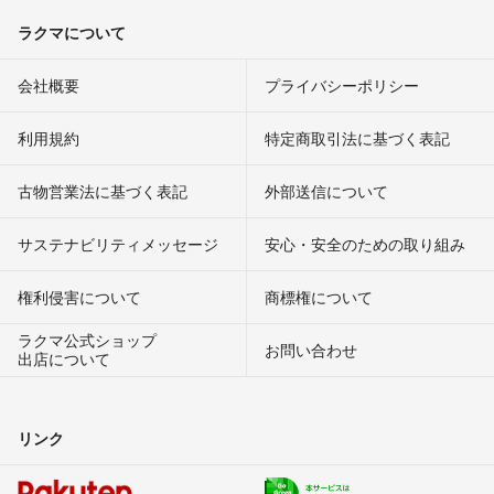
ラクマについて
会社概要
プライバシーポリシー
利用規約
特定商取引法に基づく表記
古物営業法に基づく表記
外部送信について
サステナビリティメッセージ
安心・安全のための取り組み
権利侵害について
商標権について
ラクマ公式ショップ
お問い合わせ
出店について
リンク