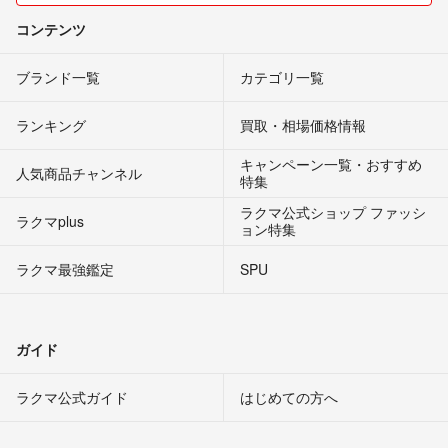
コンテンツ
ブランド一覧
カテゴリ一覧
ランキング
買取・相場価格情報
キャンペーン一覧・おすすめ
人気商品チャンネル
特集
ラクマ公式ショップ ファッシ
ラクマplus
ョン特集
ラクマ最強鑑定
SPU
ガイド
ラクマ公式ガイド
はじめての方へ