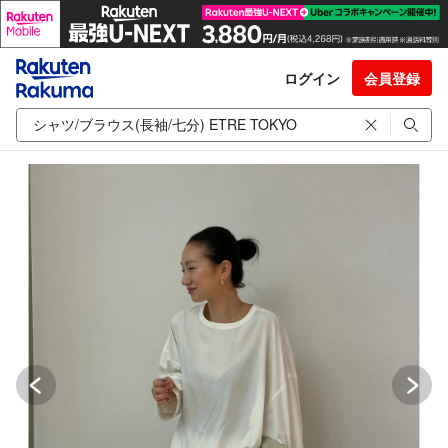
ログイン
会員登録