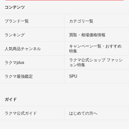
コンテンツ
ブランド一覧
カテゴリ一覧
ランキング
買取・相場価格情報
キャンペーン一覧・おすすめ
人気商品チャンネル
特集
ラクマ公式ショップ ファッシ
ラクマplus
ョン特集
ラクマ最強鑑定
SPU
ガイド
ラクマ公式ガイド
はじめての方へ