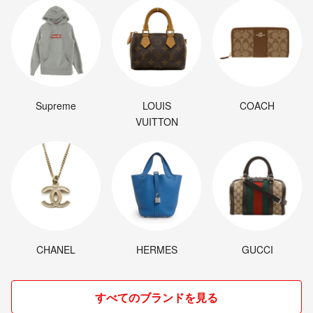
Supreme
LOUIS
COACH
VUITTON
CHANEL
HERMES
GUCCI
すべてのブランドを見る