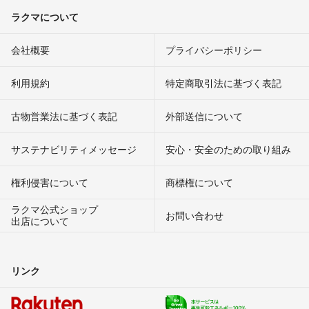
ラクマについて
会社概要
プライバシーポリシー
利用規約
特定商取引法に基づく表記
古物営業法に基づく表記
外部送信について
サステナビリティメッセージ
安心・安全のための取り組み
権利侵害について
商標権について
ラクマ公式ショップ
お問い合わせ
出店について
リンク