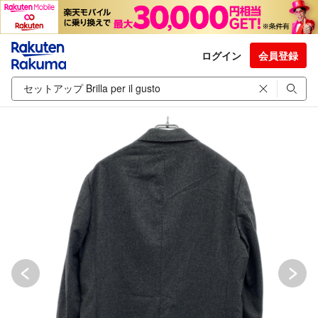
ログイン
会員登録