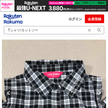
ログイン
会員登録