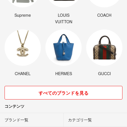
Supreme
LOUIS
COACH
VUITTON
CHANEL
HERMES
GUCCI
すべてのブランドを見る
コンテンツ
ブランド一覧
カテゴリ一覧