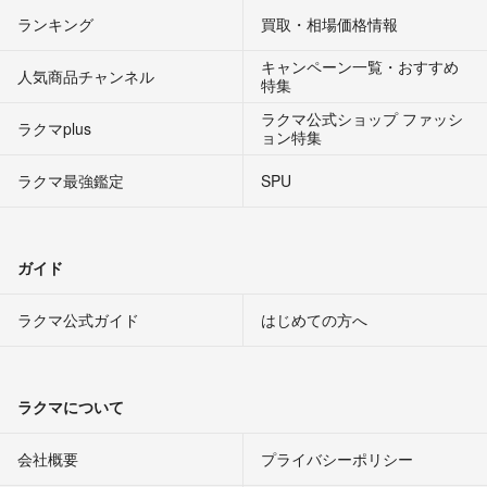
ランキング
買取・相場価格情報
キャンペーン一覧・おすすめ
人気商品チャンネル
特集
ラクマ公式ショップ ファッシ
ラクマplus
ョン特集
ラクマ最強鑑定
SPU
ガイド
ラクマ公式ガイド
はじめての方へ
ラクマについて
会社概要
プライバシーポリシー