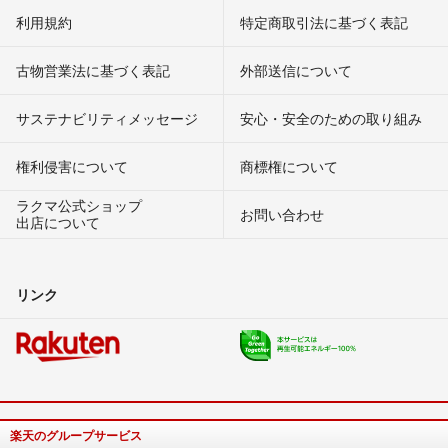
利用規約
特定商取引法に基づく表記
古物営業法に基づく表記
外部送信について
サステナビリティメッセージ
安心・安全のための取り組み
権利侵害について
商標権について
ラクマ公式ショップ
お問い合わせ
出店について
リンク
楽天のグループサービス