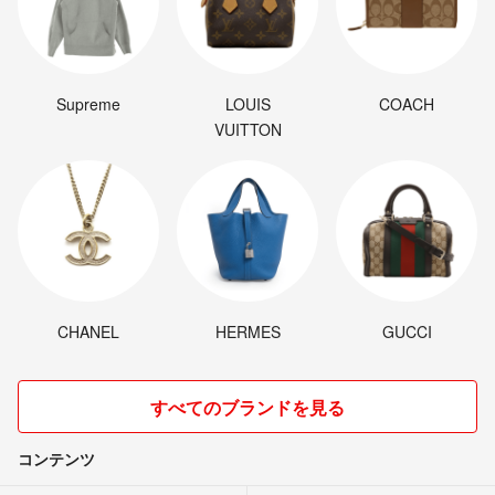
Supreme
LOUIS
COACH
VUITTON
CHANEL
HERMES
GUCCI
すべてのブランドを見る
コンテンツ