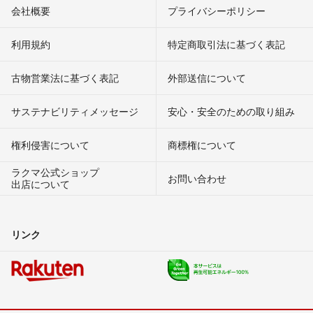
会社概要
プライバシーポリシー
利用規約
特定商取引法に基づく表記
古物営業法に基づく表記
外部送信について
サステナビリティメッセージ
安心・安全のための取り組み
権利侵害について
商標権について
ラクマ公式ショップ
お問い合わせ
出店について
リンク