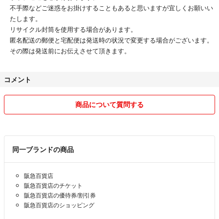
不手際などご迷惑をお掛けすることもあると思いますが宜しくお願いい
たします。
リサイクル封筒を使用する場合があります。
匿名配送の郵便と宅配便は発送時の状況で変更する場合がございます。
その際は発送前にお伝えさせて頂きます。
コメント
商品について質問する
同一ブランドの商品
阪急百貨店
阪急百貨店のチケット
阪急百貨店の優待券/割引券
阪急百貨店のショッピング