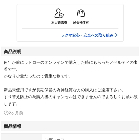
本人確認済
紛失補償有
ラクマ安心・安全への取り組み
商品説明
何年か前にラドローのオンラインで購入した時にもらったノベルティの巾
着です。
かなり少量だったので貴重な物です。
新品未使用ですが長期保管の為神経質な方の購入はご遠慮下さい。
すり替え防止の為購入後のキャンセルはできませんのでよろしくお願い致
します。、
2ヶ月前
商品情報
レディース