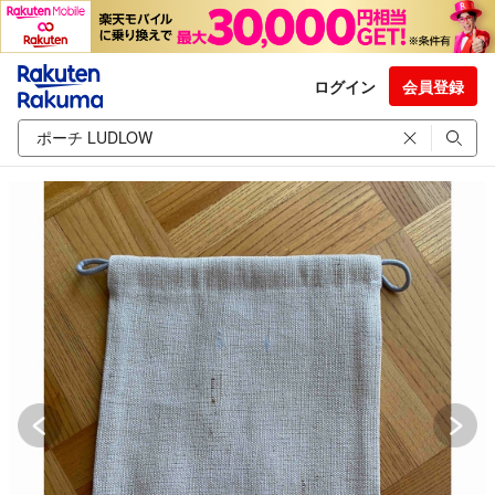
ログイン
会員登録