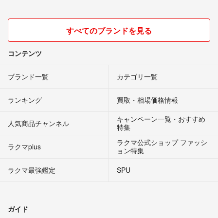
すべてのブランドを見る
コンテンツ
ブランド一覧
カテゴリ一覧
ランキング
買取・相場価格情報
キャンペーン一覧・おすすめ
人気商品チャンネル
特集
ラクマ公式ショップ ファッシ
ラクマplus
ョン特集
ラクマ最強鑑定
SPU
ガイド