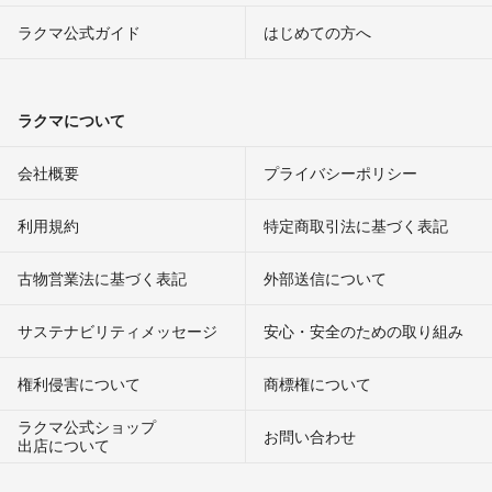
ラクマ公式ガイド
はじめての方へ
ラクマについて
会社概要
プライバシーポリシー
利用規約
特定商取引法に基づく表記
古物営業法に基づく表記
外部送信について
サステナビリティメッセージ
安心・安全のための取り組み
権利侵害について
商標権について
ラクマ公式ショップ
お問い合わせ
出店について