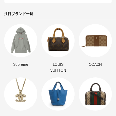
注目ブランド一覧
Supreme
LOUIS
COACH
VUITTON