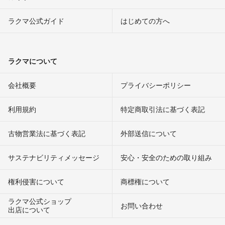
ラクマ公式ガイド
はじめての方へ
ラクマについて
会社概要
プライバシーポリシー
利用規約
特定商取引法に基づく表記
古物営業法に基づく表記
外部送信について
サステナビリティメッセージ
安心・安全のための取り組み
権利侵害について
商標権について
ラクマ公式ショップ
お問い合わせ
出店について