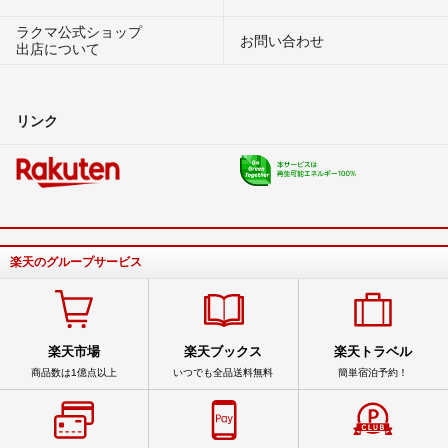
ラクマ公式ショップ
お問い合わせ
出店について
リンク
楽天のグループサービス
楽天市場
楽天ブックス
楽天トラベル
商品数は1億点以上
いつでも全品送料無料
簡単宿泊予約！