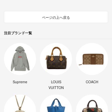
ページの上へ戻る
注目ブランド一覧
Supreme
LOUIS
COACH
VUITTON