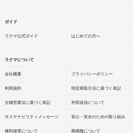
ガイド
ラクマ公式ガイド
はじめての方へ
ラクマについて
会社概要
プライバシーポリシー
利用規約
特定商取引法に基づく表記
古物営業法に基づく表記
外部送信について
サステナビリティメッセージ
安心・安全のための取り組み
権利侵害について
商標権について