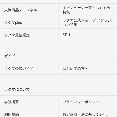
キャンペーン一覧・おすすめ
人気商品チャンネル
特集
ラクマ公式ショップ ファッシ
ラクマplus
ョン特集
ラクマ最強鑑定
SPU
ガイド
ラクマ公式ガイド
はじめての方へ
ラクマについて
会社概要
プライバシーポリシー
利用規約
特定商取引法に基づく表記