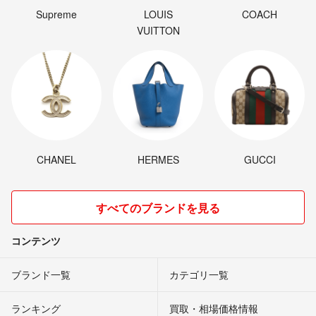
Supreme
LOUIS
COACH
VUITTON
CHANEL
HERMES
GUCCI
すべてのブランドを見る
コンテンツ
ブランド一覧
カテゴリ一覧
ランキング
買取・相場価格情報