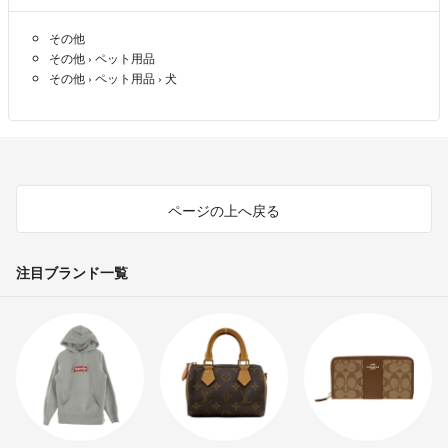
その他
その他
›
ペット用品
その他
›
ペット用品
›
犬
ページの上へ戻る
注目ブランド一覧