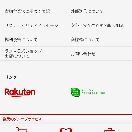
古物営業法に基づく表記
外部送信について
サステナビリティメッセージ
安心・安全のための取り組み
権利侵害について
商標権について
ラクマ公式ショップ
お問い合わせ
出店について
リンク
楽天のグループサービス