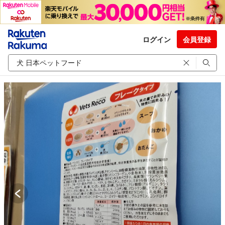
ログイン
会員登録