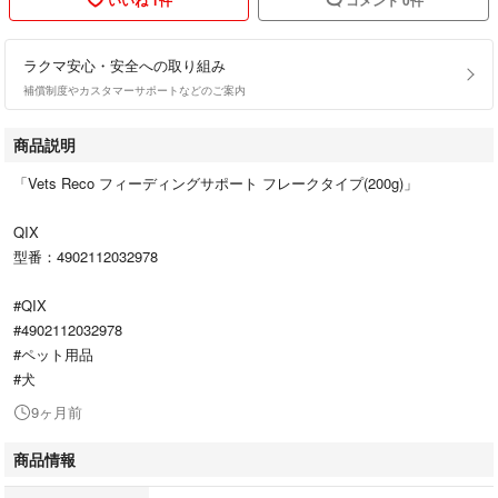
ラクマ安心・安全への取り組み
補償制度やカスタマーサポートなどのご案内
商品説明
「Vets Reco フィーディングサポート フレークタイプ(200g)」
QIX
型番：4902112032978
#QIX
#4902112032978
#ペット用品
#犬
9ヶ月前
商品情報