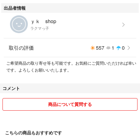
出品者情報
ｙｋ shop
ラクマっ子
取引の評価
557
1
0
ご希望商品の取り寄せ等も可能です。お気軽にご質問いただければ幸い
です。よろしくお願いいたします。
コメント
商品について質問する
こちらの商品もおすすめです