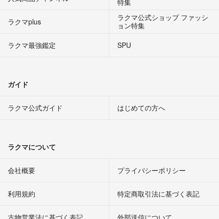
特集
ラクマ公式ショップ ファッシ
ラクマplus
ョン特集
ラクマ最強鑑定
SPU
ガイド
ラクマ公式ガイド
はじめての方へ
ラクマについて
会社概要
プライバシーポリシー
利用規約
特定商取引法に基づく表記
古物営業法に基づく表記
外部送信について