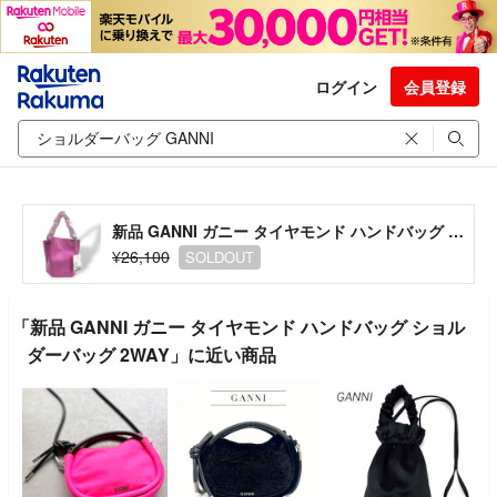
ログイン
会員登録
新品 GANNI ガニー タイヤモンド ハンドバッグ ショルダーバッグ 2WAY
¥26,100
SOLDOUT
「新品 GANNI ガニー タイヤモンド ハンドバッグ ショル
ダーバッグ 2WAY」に近い商品