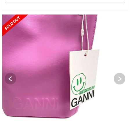
SOLD OUT