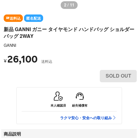
2 / 11
送料込
匿名配送
新品 GANNI ガニー タイヤモンド ハンドバッグ ショルダー
バッグ 2WAY
GANNI
26,100
¥
送料込
SOLD OUT
本人確認済
紛失補償有
ラクマ安心・安全への取り組み
商品説明