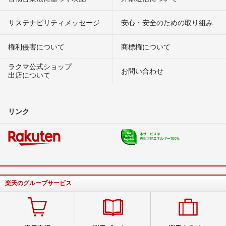
サステナビリティメッセージ
安心・安全のための取り組み
権利侵害について
商標権について
ラクマ公式ショップ
お問い合わせ
出店について
リンク
楽天のグループサービス