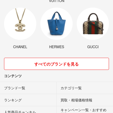
VUITTON
CHANEL
HERMES
GUCCI
すべてのブランドを見る
コンテンツ
ブランド一覧
カテゴリ一覧
ランキング
買取・相場価格情報
キャンペーン一覧・おすすめ
人気商品チャンネル